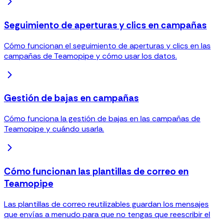
Seguimiento de aperturas y clics en campañas
Cómo funcionan el seguimiento de aperturas y clics en las
campañas de Teamopipe y cómo usar los datos.
Gestión de bajas en campañas
Cómo funciona la gestión de bajas en las campañas de
Teamopipe y cuándo usarla.
Cómo funcionan las plantillas de correo en
Teamopipe
Las plantillas de correo reutilizables guardan los mensajes
que envías a menudo para que no tengas que reescribir el