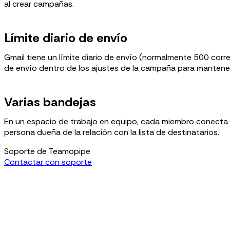
al crear campañas.
Límite diario de envío
Gmail tiene un límite diario de envío (normalmente 500 corr
de envío dentro de los ajustes de la campaña para mantener
Varias bandejas
En un espacio de trabajo en equipo, cada miembro conecta 
persona dueña de la relación con la lista de destinatarios.
Soporte de Teamopipe
Contactar con soporte