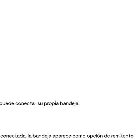
 puede conectar su propia bandeja.
z conectada, la bandeja aparece como opción de remitente