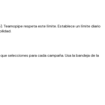
 Teamopipe respeta este límite. Establece un límite diario
ilidad.
 que selecciones para cada campaña. Usa la bandeja de la