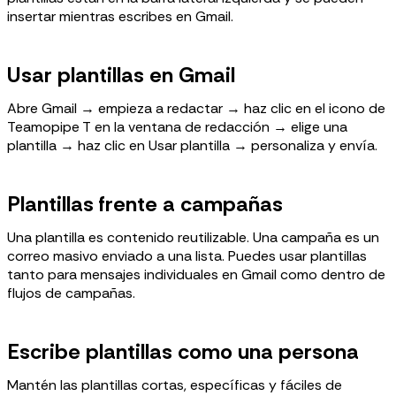
insertar mientras escribes en Gmail.
Usar plantillas en Gmail
Abre Gmail → empieza a redactar → haz clic en el icono de
Teamopipe T en la ventana de redacción → elige una
plantilla → haz clic en Usar plantilla → personaliza y envía.
Plantillas frente a campañas
Una plantilla es contenido reutilizable. Una campaña es un
correo masivo enviado a una lista. Puedes usar plantillas
tanto para mensajes individuales en Gmail como dentro de
flujos de campañas.
Escribe plantillas como una persona
Mantén las plantillas cortas, específicas y fáciles de