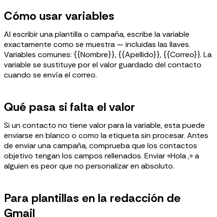
Cómo usar variables
Al escribir una plantilla o campaña, escribe la variable
exactamente como se muestra — incluidas las llaves.
Variables comunes: {{Nombre}}, {{Apellido}}, {{Correo}}. La
variable se sustituye por el valor guardado del contacto
cuando se envía el correo.
Qué pasa si falta el valor
Si un contacto no tiene valor para la variable, esta puede
enviarse en blanco o como la etiqueta sin procesar. Antes
de enviar una campaña, comprueba que los contactos
objetivo tengan los campos rellenados. Enviar «Hola ,» a
alguien es peor que no personalizar en absoluto.
Para plantillas en la redacción de
Gmail