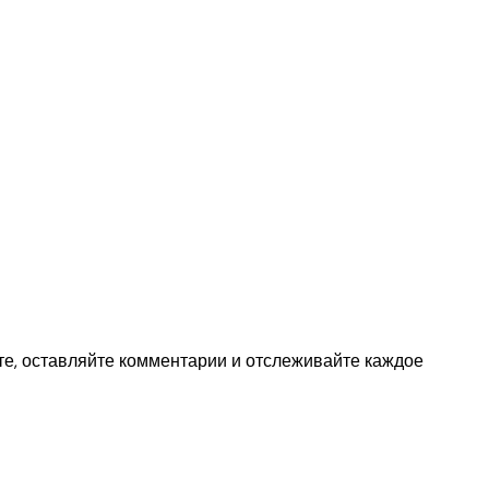
сте, оставляйте комментарии и отслеживайте каждое