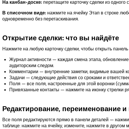
На канбан-доске:
перетащите карточку сделки из одного 
В списочном виде:
нажмите на ячейку Этап в строке люб
одновременно без перетаскивания.
Открытие сделки: что вы найдёте
Нажмите на любую карточку сделки, чтобы открыть панель 
Журнал активности — каждая смена этапа, обновление 
аудиторским следом.
Комментарии — внутренние заметки, видимые вашей ком
Задачи — следующие действия со сроками и ответстве
Поля — все поля, настроенные для этой воронки (сумма 
Привязанные контакты — нажмите на иконку стрелки ряд
Редактирование, переименование и
Все поля редактируются прямо в панели деталей — нажми
таблице: нажмите на ячейку, измените, нажмите в другом м