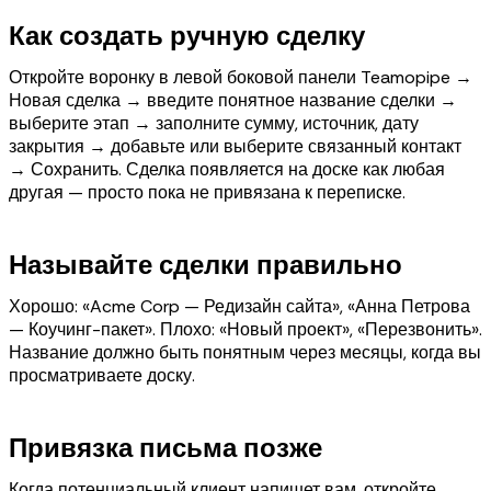
Как создать ручную сделку
Откройте воронку в левой боковой панели Teamopipe →
Новая сделка → введите понятное название сделки →
выберите этап → заполните сумму, источник, дату
закрытия → добавьте или выберите связанный контакт
→ Сохранить. Сделка появляется на доске как любая
другая — просто пока не привязана к переписке.
Называйте сделки правильно
Хорошо: «Acme Corp — Редизайн сайта», «Анна Петрова
— Коучинг-пакет». Плохо: «Новый проект», «Перезвонить».
Название должно быть понятным через месяцы, когда вы
просматриваете доску.
Привязка письма позже
Когда потенциальный клиент напишет вам, откройте