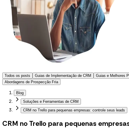
Todos os posts
Guias de Implementação de CRM
Guias e Melhores 
Abordagens de Prospecção Fria
Blog
Soluções e Ferramentas de CRM
CRM no Trello para pequenas empresas: controle seus leads
CRM no Trello para pequenas empresas: