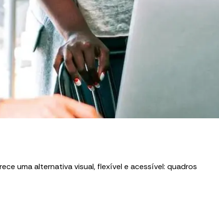
 uma alternativa visual, flexível e acessível: quadros