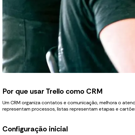
Por que usar Trello como CRM
Um CRM organiza contatos e comunicação, melhora o atendime
representam processos, listas representam etapas e cartões
Configuração inicial