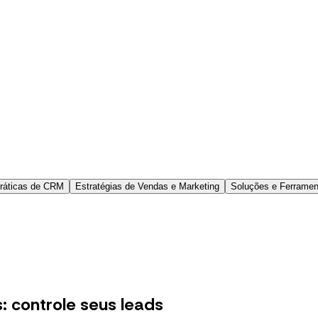
Práticas de CRM
Estratégias de Vendas e Marketing
Soluções e Ferrame
 controle seus leads