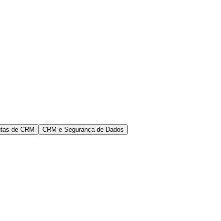
ntas de CRM
CRM e Segurança de Dados