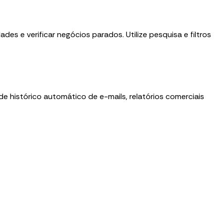
es e verificar negócios parados. Utilize pesquisa e filtros
e histórico automático de e-mails, relatórios comerciais