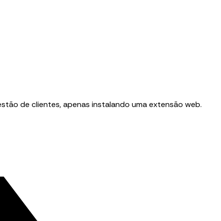
stão de clientes, apenas instalando uma extensão web.