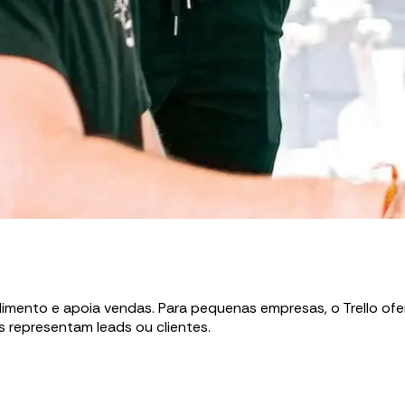
nto e apoia vendas. Para pequenas empresas, o Trello oferece
 representam leads ou clientes.