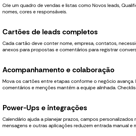
Crie um quadro de vendas e listas como Novos leads, Qualif
nomes, cores e responsáveis.
Cartões de leads completos
Cada cartão deve conter nome, empresa, contatos, necessid
anexos para propostas e comentários para registrar convers
Acompanhamento e colaboração
Mova os cartões entre etapas conforme o negócio avança. 
comentários e menções mantêm a equipe alinhada. Checklist
Power-Ups e integrações
Calendário ajuda a planejar prazos, campos personalizados 
mensagens e outras aplicações reduzem entrada manual e