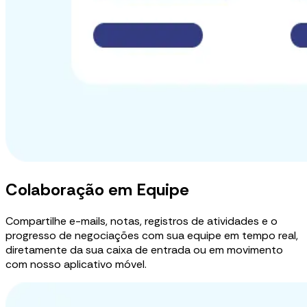
Colaboração em Equipe
Compartilhe e-mails, notas, registros de atividades e o
progresso de negociações com sua equipe em tempo real,
diretamente da sua caixa de entrada ou em movimento
com nosso aplicativo móvel.