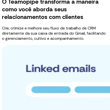
O Teamopipe transforma a maneira
como você aborda seus
relacionamentos com clientes
Crie, otimize e melhore seu fluxo de trabalho de CRM
diretamente da sua caixa de entrada do Gmail, facilitando
o gerenciamento, cultivo e acompanhamento.