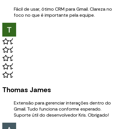
Fácil de usar, ótimo CRM para Gmail. Clareza no
foco no que é importante pela equipe.
Thomas James
Extensão para gerenciar interações dentro do
Gmail. Tudo funciona conforme esperado.
Suporte útil do desenvolvedor Kris. Obrigado!