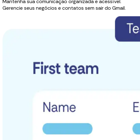
Mantenha sua comunicação organizada e acessível.
Gerencie seus negócios e contatos sem sair do Gmail.