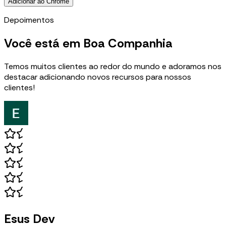
Adicionar ao Chrome
Depoimentos
Você está em
Boa Companhia
Temos muitos clientes ao redor do mundo e adoramos nos
destacar adicionando novos recursos para nossos
clientes!
Esus Dev