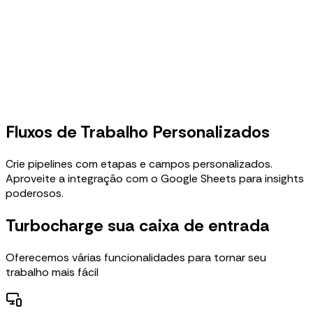
Fluxos de Trabalho Personalizados
Crie pipelines com etapas e campos personalizados.
Aproveite a integração com o Google Sheets para insights
poderosos.
Turbocharge sua caixa de entrada
Oferecemos várias funcionalidades para tornar seu
trabalho mais fácil