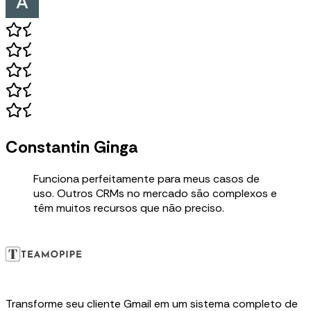
Constantin Ginga
Funciona perfeitamente para meus casos de
uso. Outros CRMs no mercado são complexos e
têm muitos recursos que não preciso.
Transforme seu cliente Gmail em um sistema completo de