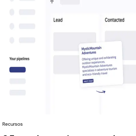
Recursos