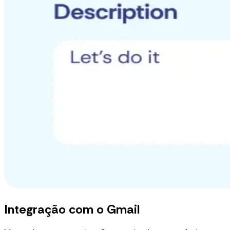
Integração com o Gmail