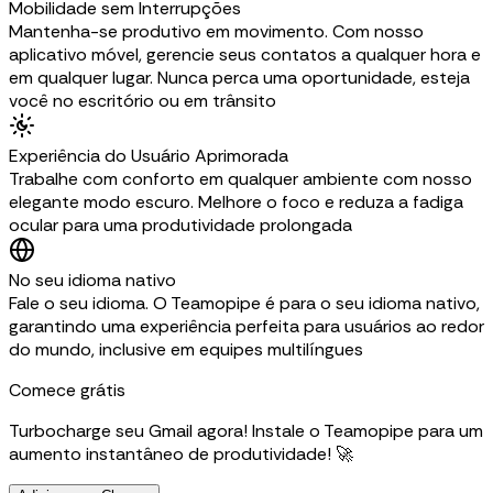
Mobilidade sem Interrupções
Mantenha-se produtivo em movimento. Com nosso
aplicativo móvel, gerencie seus contatos a qualquer hora e
em qualquer lugar. Nunca perca uma oportunidade, esteja
você no escritório ou em trânsito
Experiência do Usuário Aprimorada
Trabalhe com conforto em qualquer ambiente com nosso
elegante modo escuro. Melhore o foco e reduza a fadiga
ocular para uma produtividade prolongada
No seu idioma nativo
Fale o seu idioma. O Teamopipe é para o seu idioma nativo,
garantindo uma experiência perfeita para usuários ao redor
do mundo, inclusive em equipes multilíngues
Comece grátis
Turbocharge seu Gmail agora! Instale o Teamopipe para um
aumento instantâneo de produtividade! 🚀