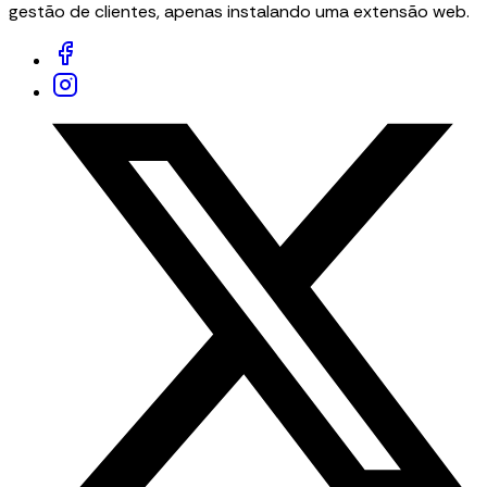
gestão de clientes, apenas instalando uma extensão web.