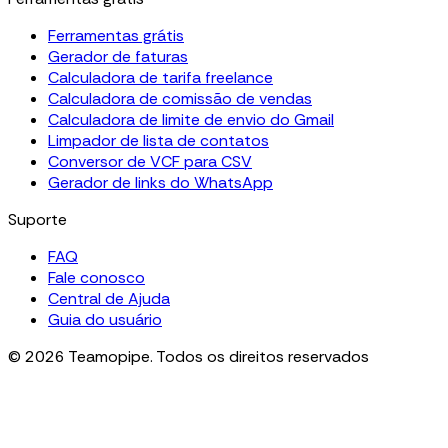
Ferramentas grátis
Gerador de faturas
Calculadora de tarifa freelance
Calculadora de comissão de vendas
Calculadora de limite de envio do Gmail
Limpador de lista de contatos
Conversor de VCF para CSV
Gerador de links do WhatsApp
Suporte
FAQ
Fale conosco
Central de Ajuda
Guia do usuário
© 2026 Teamopipe. Todos os direitos reservados