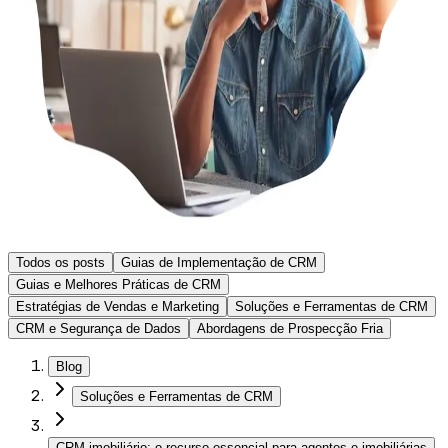
Todos os posts
Guias de Implementação de CRM
Guias e Melhores Práticas de CRM
Estratégias de Vendas e Marketing
Soluções e Ferramentas de CRM
CRM e Segurança de Dados
Abordagens de Prospecção Fria
Blog
Soluções e Ferramentas de CRM
CRM imobiliário: o recurso essencial para agentes e imobiliárias