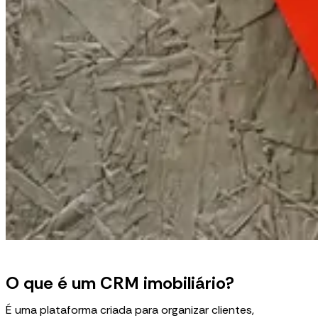
O que é um CRM imobiliário?
É uma plataforma criada para organizar clientes,