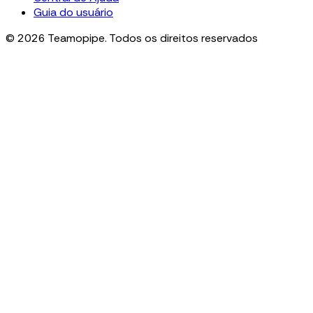
Guia do usuário
© 2026 Teamopipe. Todos os direitos reservados