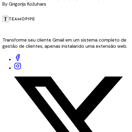
By
Grigorijs Kožuhars
Transforme seu cliente Gmail em um sistema completo de
gestão de clientes, apenas instalando uma extensão web.