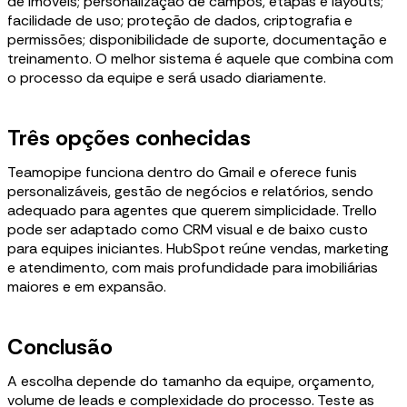
de imóveis; personalização de campos, etapas e layouts;
facilidade de uso; proteção de dados, criptografia e
permissões; disponibilidade de suporte, documentação e
treinamento. O melhor sistema é aquele que combina com
o processo da equipe e será usado diariamente.
Três opções conhecidas
Teamopipe funciona dentro do Gmail e oferece funis
personalizáveis, gestão de negócios e relatórios, sendo
adequado para agentes que querem simplicidade. Trello
pode ser adaptado como CRM visual e de baixo custo
para equipes iniciantes. HubSpot reúne vendas, marketing
e atendimento, com mais profundidade para imobiliárias
maiores e em expansão.
Conclusão
A escolha depende do tamanho da equipe, orçamento,
volume de leads e complexidade do processo. Teste as