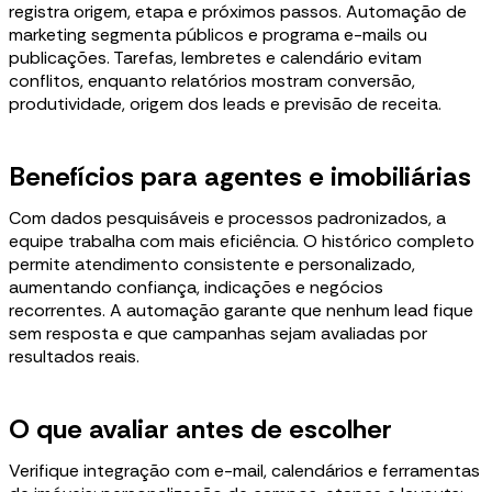
registra origem, etapa e próximos passos. Automação de
marketing segmenta públicos e programa e-mails ou
publicações. Tarefas, lembretes e calendário evitam
conflitos, enquanto relatórios mostram conversão,
produtividade, origem dos leads e previsão de receita.
Benefícios para agentes e imobiliárias
Com dados pesquisáveis e processos padronizados, a
equipe trabalha com mais eficiência. O histórico completo
permite atendimento consistente e personalizado,
aumentando confiança, indicações e negócios
recorrentes. A automação garante que nenhum lead fique
sem resposta e que campanhas sejam avaliadas por
resultados reais.
O que avaliar antes de escolher
Verifique integração com e-mail, calendários e ferramentas