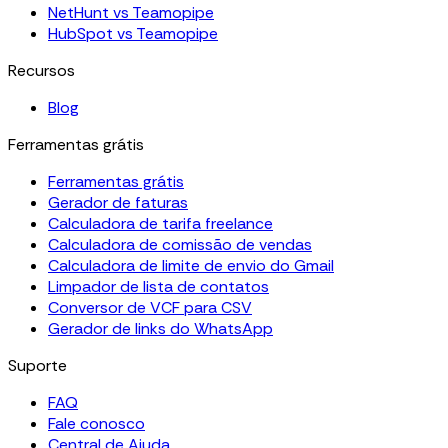
NetHunt vs Teamopipe
HubSpot vs Teamopipe
Recursos
Blog
Ferramentas grátis
Ferramentas grátis
Gerador de faturas
Calculadora de tarifa freelance
Calculadora de comissão de vendas
Calculadora de limite de envio do Gmail
Limpador de lista de contatos
Conversor de VCF para CSV
Gerador de links do WhatsApp
Suporte
FAQ
Fale conosco
Central de Ajuda