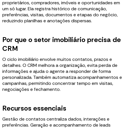
proprietários, compradores, imóveis e oportunidades em
um só lugar. Ela registra histórico de comunicação,
preferências, visitas, documentos e etapas do negócio,
reduzindo planilhas e anotações dispersas.
Por que o setor imobiliário precisa de
CRM
O ciclo imobiliário envolve muitos contatos, prazos e
detalhes. O CRM melhora a organização, evita perda de
informações e ajuda o agente a responder de forma
personalizada. Também automatiza acompanhamentos e
campanhas, permitindo concentrar tempo em visitas,
negociações e fechamento.
Recursos essenciais
Gestão de contatos centraliza dados, interações e
preferências. Geração e acompanhamento de leads