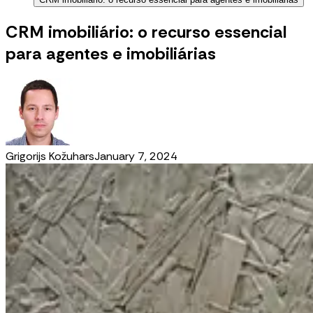
CRM imobiliário: o recurso essencial
para agentes e imobiliárias
Grigorijs Kožuhars
January 7, 2024