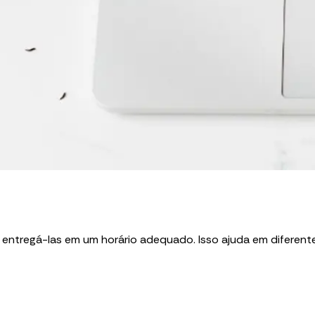
ntregá-las em um horário adequado. Isso ajuda em diferente