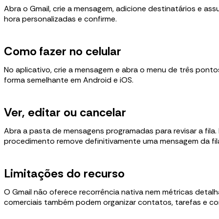
Abra o Gmail, crie a mensagem, adicione destinatários e a
hora personalizadas e confirme.
Como fazer no celular
No aplicativo, crie a mensagem e abra o menu de três ponto
forma semelhante em Android e iOS.
Ver, editar ou cancelar
Abra a pasta de mensagens programadas para revisar a fil
procedimento remove definitivamente uma mensagem da fil
Limitações do recurso
O Gmail não oferece recorrência nativa nem métricas detalh
comerciais também podem organizar contatos, tarefas e c