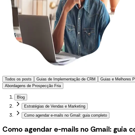
Todos os posts
Guias de Implementação de CRM
Guias e Melhores 
Abordagens de Prospecção Fria
Blog
Estratégias de Vendas e Marketing
Como agendar e-mails no Gmail: guia completo
Como agendar e-mails no Gmail: guia 