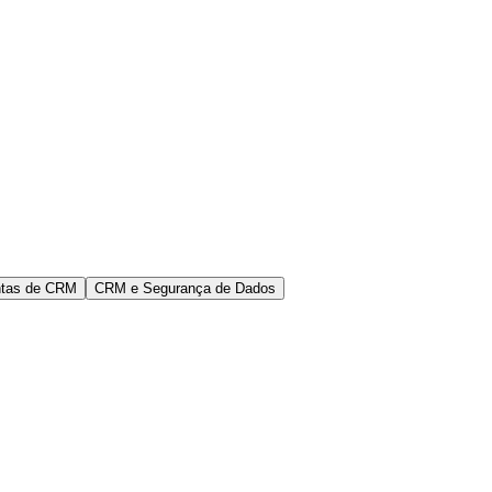
ntas de CRM
CRM e Segurança de Dados