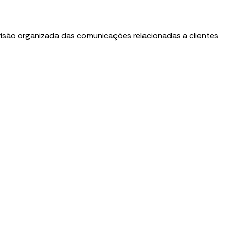
 visão organizada das comunicações relacionadas a clientes