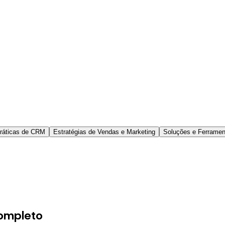
Práticas de CRM
Estratégias de Vendas e Marketing
Soluções e Ferrame
completo