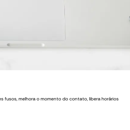
s fusos, melhora o momento do contato, libera horários