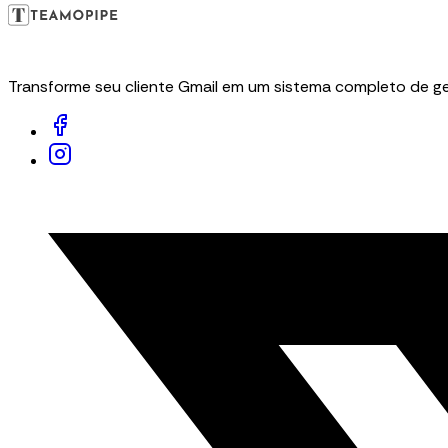
Transforme seu cliente Gmail em um sistema completo de ge