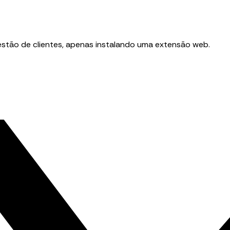
stão de clientes, apenas instalando uma extensão web.