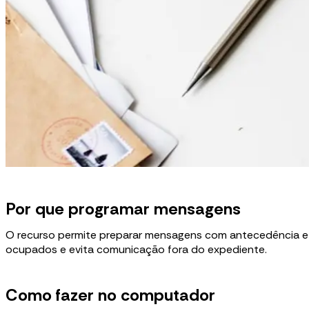
Por que programar mensagens
O recurso permite preparar mensagens com antecedência e e
ocupados e evita comunicação fora do expediente.
Como fazer no computador