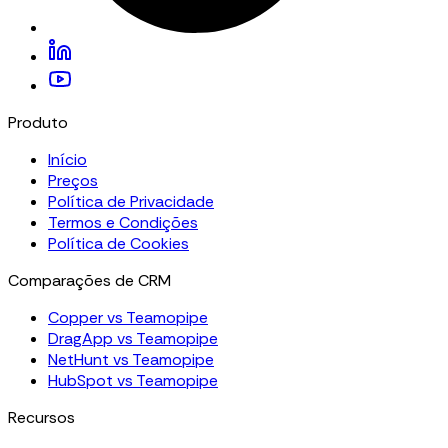
Produto
Início
Preços
Política de Privacidade
Termos e Condições
Política de Cookies
Comparações de CRM
Copper vs Teamopipe
DragApp vs Teamopipe
NetHunt vs Teamopipe
HubSpot vs Teamopipe
Recursos