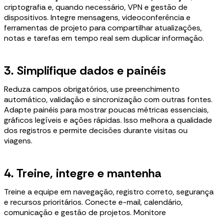
criptografia e, quando necessário, VPN e gestão de
dispositivos. Integre mensagens, videoconferência e
ferramentas de projeto para compartilhar atualizações,
notas e tarefas em tempo real sem duplicar informação.
3. Simplifique dados e painéis
Reduza campos obrigatórios, use preenchimento
automático, validação e sincronização com outras fontes.
Adapte painéis para mostrar poucas métricas essenciais,
gráficos legíveis e ações rápidas. Isso melhora a qualidade
dos registros e permite decisões durante visitas ou
viagens.
4. Treine, integre e mantenha
Treine a equipe em navegação, registro correto, segurança
e recursos prioritários. Conecte e-mail, calendário,
comunicação e gestão de projetos. Monitore