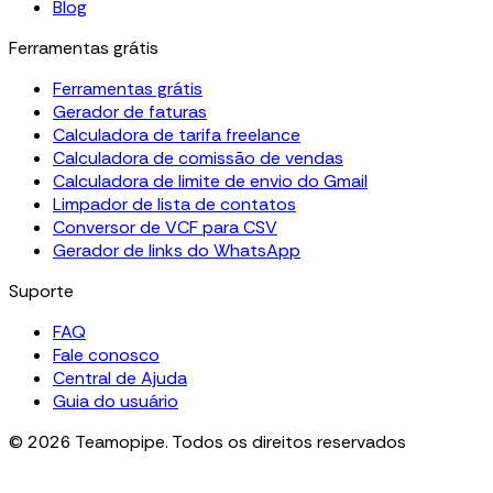
Blog
Ferramentas grátis
Ferramentas grátis
Gerador de faturas
Calculadora de tarifa freelance
Calculadora de comissão de vendas
Calculadora de limite de envio do Gmail
Limpador de lista de contatos
Conversor de VCF para CSV
Gerador de links do WhatsApp
Suporte
FAQ
Fale conosco
Central de Ajuda
Guia do usuário
© 2026 Teamopipe. Todos os direitos reservados