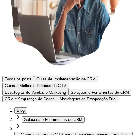
Todos os posts
Guias de Implementação de CRM
Guias e Melhores Práticas de CRM
Estratégias de Vendas e Marketing
Soluções e Ferramentas de CRM
CRM e Segurança de Dados
Abordagens de Prospecção Fria
Blog
Soluções e Ferramentas de CRM
Como otimizar seu CRM para dispositivos móveis e trabalho