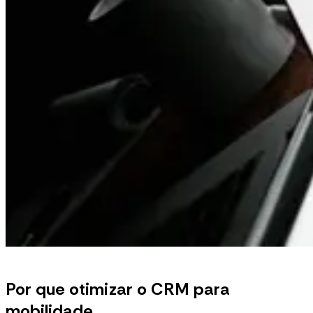
Por que otimizar o CRM para
mobilidade