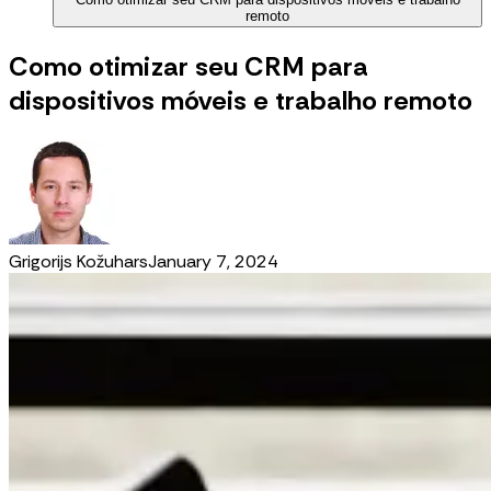
remoto
Como otimizar seu CRM para
dispositivos móveis e trabalho remoto
Grigorijs Kožuhars
January 7, 2024