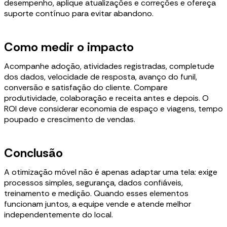
desempenho, aplique atualizações e correções e ofereça
suporte contínuo para evitar abandono.
Como medir o impacto
Acompanhe adoção, atividades registradas, completude
dos dados, velocidade de resposta, avanço do funil,
conversão e satisfação do cliente. Compare
produtividade, colaboração e receita antes e depois. O
ROI deve considerar economia de espaço e viagens, tempo
poupado e crescimento de vendas.
Conclusão
A otimização móvel não é apenas adaptar uma tela: exige
processos simples, segurança, dados confiáveis,
treinamento e medição. Quando esses elementos
funcionam juntos, a equipe vende e atende melhor
independentemente do local.