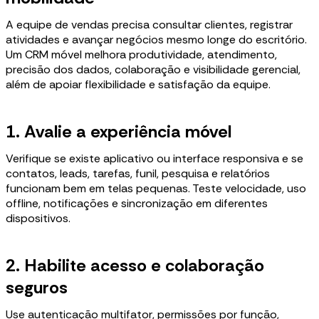
A equipe de vendas precisa consultar clientes, registrar
atividades e avançar negócios mesmo longe do escritório.
Um CRM móvel melhora produtividade, atendimento,
precisão dos dados, colaboração e visibilidade gerencial,
além de apoiar flexibilidade e satisfação da equipe.
1. Avalie a experiência móvel
Verifique se existe aplicativo ou interface responsiva e se
contatos, leads, tarefas, funil, pesquisa e relatórios
funcionam bem em telas pequenas. Teste velocidade, uso
offline, notificações e sincronização em diferentes
dispositivos.
2. Habilite acesso e colaboração
seguros
Use autenticação multifator, permissões por função,