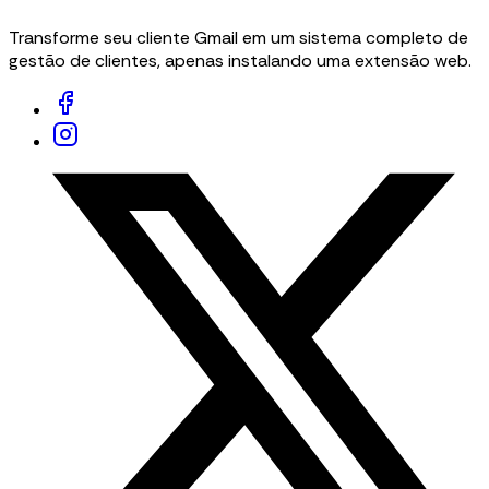
Transforme seu cliente Gmail em um sistema completo de
gestão de clientes, apenas instalando uma extensão web.