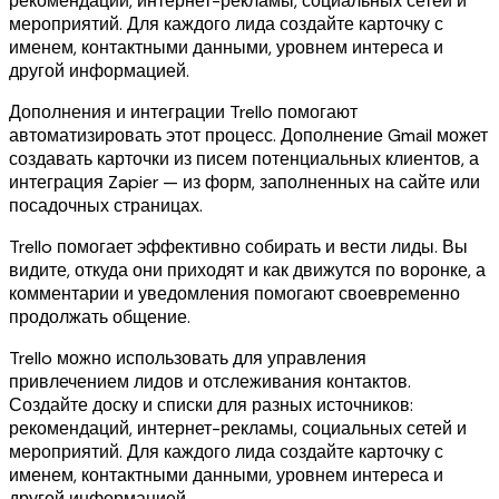
рекомендаций, интернет-рекламы, социальных сетей и
мероприятий. Для каждого лида создайте карточку с
именем, контактными данными, уровнем интереса и
другой информацией.
Дополнения и интеграции Trello помогают
автоматизировать этот процесс. Дополнение Gmail может
создавать карточки из писем потенциальных клиентов, а
интеграция Zapier — из форм, заполненных на сайте или
посадочных страницах.
Trello помогает эффективно собирать и вести лиды. Вы
видите, откуда они приходят и как движутся по воронке, а
комментарии и уведомления помогают своевременно
продолжать общение.
Trello можно использовать для управления
привлечением лидов и отслеживания контактов.
Создайте доску и списки для разных источников:
рекомендаций, интернет-рекламы, социальных сетей и
мероприятий. Для каждого лида создайте карточку с
именем, контактными данными, уровнем интереса и
другой информацией.