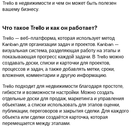
Trello в недвижимости и чем он может быть полезен
вашему бизнесу.
Что такое Trello и как он работает?
Trello — веб-платформа, которая использует метод
Kanban для организации задач и проектов. Kanban —
визуальная система, разделяющая работу на этапы и
показывающая прогресс каждой задачи. В Trello можно
создавать доски, списки и карточки для проектов,
процессов и задач, а также добавлять метки, сроки,
вложения, комментарии и другую информацию.
Trello подходит для недвижимости благодаря простоте,
гибкости и возможности настройки. Можно создать
отдельные доски для продаж, маркетинга и управления
объектами, а списки использовать для этапов оценки,
публикации, переговоров и закрытия сделки. Для каждого
объекта или сделки создаётся карточка, которая
перемещается между этапами.