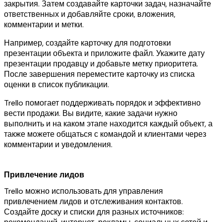
закрытия. Затем создавайте карточки задач, назначайте
ответственных и добавляйте сроки, вложения,
комментарии и метки.
Например, создайте карточку для подготовки
презентации объекта и приложите файл. Укажите дату
презентации продавцу и добавьте метку приоритета.
После завершения переместите карточку из списка
оценки в список публикации.
Trello помогает поддерживать порядок и эффективно
вести продажи. Вы видите, какие задачи нужно
выполнить и на каком этапе находится каждый объект, а
также можете общаться с командой и клиентами через
комментарии и уведомления.
Привлечение лидов
Trello можно использовать для управления
привлечением лидов и отслеживания контактов.
Создайте доску и списки для разных источников: