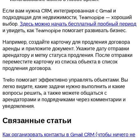
Если вам нужна CRM, интегрированная с Gmail и
подходящая для недвижимости, Teamopipe — хороший
выбор.
Здесь можно начать бесплатный пробный период
и увидеть, как Teamopipe помогает развивать бизнес.
Например, создайте карточку для продления договора
аренды и приложите документ. Укажите дату отправки
арендатору и метку статуса продления. После отправки
переместите карточку из списка объекта в список
продления договора.
Trello помогает эффективно управлять объектами. Вы
легко видите, какие задачи нужно выполнить и какие
вопросы решить, а также можете общаться с
арендаторами и подрядчиками через комментарии и
уведомления.
Связанные статьи
Как организовать контакты в Gmail CRM (чтобы ничего не