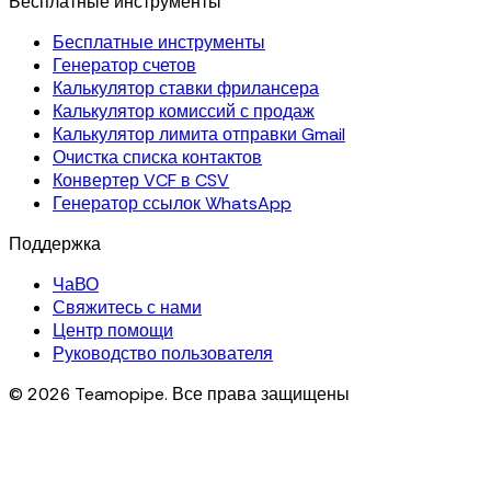
Бесплатные инструменты
Бесплатные инструменты
Генератор счетов
Калькулятор ставки фрилансера
Калькулятор комиссий с продаж
Калькулятор лимита отправки Gmail
Очистка списка контактов
Конвертер VCF в CSV
Генератор ссылок WhatsApp
Поддержка
ЧаВО
Свяжитесь с нами
Центр помощи
Руководство пользователя
© 2026 Teamopipe. Все права защищены