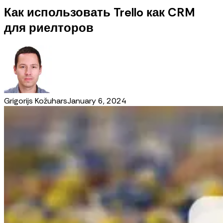
Как использовать Trello как CRM
для риелторов
Grigorijs Kožuhars
January 6, 2024