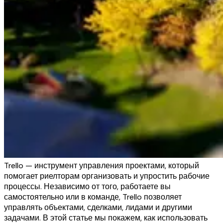
Trello — инструмент управления проектами, который
помогает риелторам организовать и упростить рабочие
процессы. Независимо от того, работаете вы
самостоятельно или в команде, Trello позволяет
управлять объектами, сделками, лидами и другими
задачами. В этой статье мы покажем, как использовать