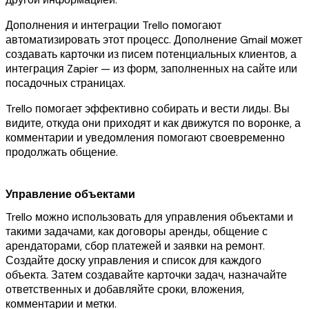
Дополнения и интеграции Trello помогают
автоматизировать этот процесс. Дополнение Gmail может
создавать карточки из писем потенциальных клиентов, а
интеграция Zapier — из форм, заполненных на сайте или
посадочных страницах.
Trello помогает эффективно собирать и вести лиды. Вы
видите, откуда они приходят и как движутся по воронке, а
комментарии и уведомления помогают своевременно
продолжать общение.
Управление объектами
Trello можно использовать для управления объектами и
такими задачами, как договоры аренды, общение с
арендаторами, сбор платежей и заявки на ремонт.
Создайте доску управления и список для каждого
объекта. Затем создавайте карточки задач, назначайте
ответственных и добавляйте сроки, вложения,
комментарии и метки.