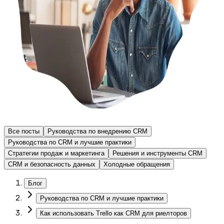
Все посты
Руководства по внедрению CRM
Руководства по CRM и лучшие практики
Стратегии продаж и маркетинга
Решения и инструменты CRM
CRM и безопасность данных
Холодные обращения
Блог
Руководства по CRM и лучшие практики
Как использовать Trello как CRM для риелторов