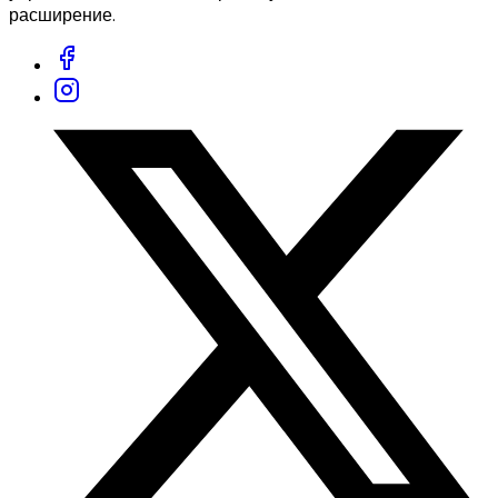
расширение.