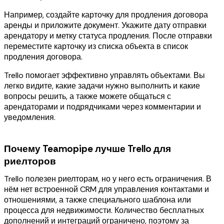
Например, создайте карточку для продления договора
аренды и приложите документ. Укажите дату отправки
арендатору и метку статуса продления. После отправки
переместите карточку из списка объекта в список
продления договора.
Trello помогает эффективно управлять объектами. Вы
легко видите, какие задачи нужно выполнить и какие
вопросы решить, а также можете общаться с
арендаторами и подрядчиками через комментарии и
уведомления.
Почему Teamopipe лучше Trello для
риелторов
Trello полезен риелторам, но у него есть ограничения. В
нём нет встроенной CRM для управления контактами и
отношениями, а также специального шаблона или
процесса для недвижимости. Количество бесплатных
дополнений и интеграций ограничено, поэтому за