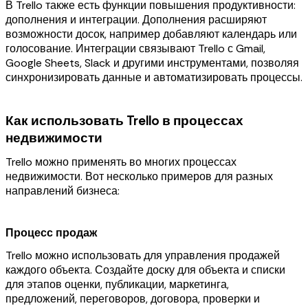
В Trello также есть функции повышения продуктивности:
дополнения и интеграции. Дополнения расширяют
возможности досок, например добавляют календарь или
голосование. Интеграции связывают Trello с Gmail,
Google Sheets, Slack и другими инструментами, позволяя
синхронизировать данные и автоматизировать процессы.
Как использовать Trello в процессах
недвижимости
Trello можно применять во многих процессах
недвижимости. Вот несколько примеров для разных
направлений бизнеса:
Процесс продаж
Trello можно использовать для управления продажей
каждого объекта. Создайте доску для объекта и списки
для этапов оценки, публикации, маркетинга,
предложений, переговоров, договора, проверки и