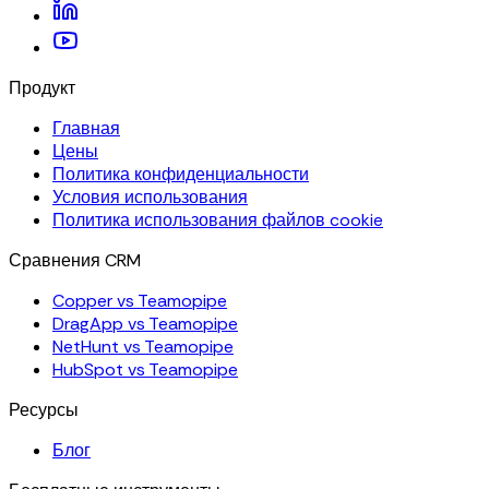
Продукт
Главная
Цены
Политика конфиденциальности
Условия использования
Политика использования файлов cookie
Сравнения CRM
Copper vs Teamopipe
DragApp vs Teamopipe
NetHunt vs Teamopipe
HubSpot vs Teamopipe
Ресурсы
Блог