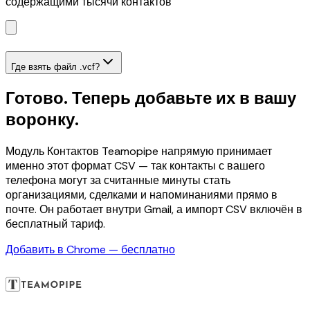
содержащими тысячи контактов
Где взять файл .vcf?
Готово. Теперь добавьте их в вашу
воронку.
Модуль Контактов Teamopipe напрямую принимает
именно этот формат CSV — так контакты с вашего
телефона могут за считанные минуты стать
организациями, сделками и напоминаниями прямо в
почте. Он работает внутри Gmail, а импорт CSV включён в
бесплатный тариф.
Добавить в Chrome — бесплатно