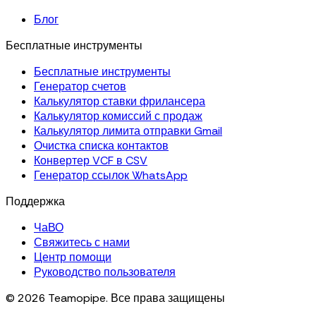
Блог
Бесплатные инструменты
Бесплатные инструменты
Генератор счетов
Калькулятор ставки фрилансера
Калькулятор комиссий с продаж
Калькулятор лимита отправки Gmail
Очистка списка контактов
Конвертер VCF в CSV
Генератор ссылок WhatsApp
Поддержка
ЧаВО
Свяжитесь с нами
Центр помощи
Руководство пользователя
© 2026 Teamopipe. Все права защищены