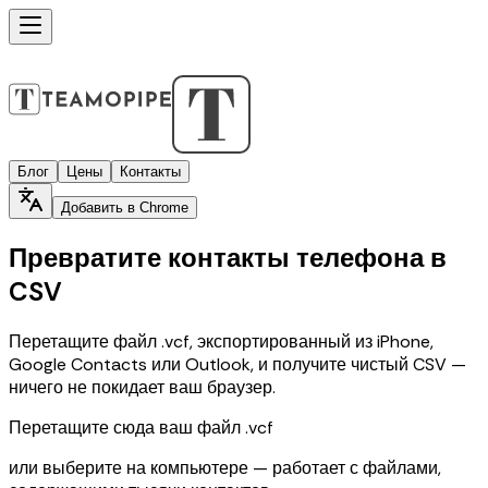
Блог
Цены
Контакты
Добавить в Chrome
Превратите контакты телефона в
CSV
Перетащите файл .vcf, экспортированный из iPhone,
Google Contacts или Outlook, и получите чистый CSV —
ничего не покидает ваш браузер.
Перетащите сюда ваш файл .vcf
или выберите на компьютере — работает с файлами,