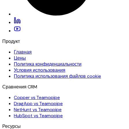
Продукт
Главная
Цены
Политика конфиденциальности
Условия использования
Политика использования файлов cookie
Сравнения CRM
Copper vs Teamopipe
DragApp vs Teamopipe
NetHunt vs Teamopipe
HubSpot vs Teamopipe
Ресурсы