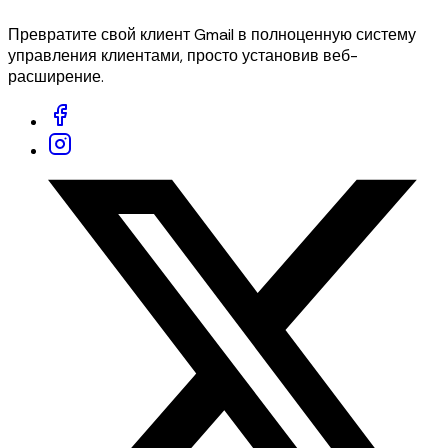
Превратите свой клиент Gmail в полноценную систему
управления клиентами, просто установив веб-
расширение.