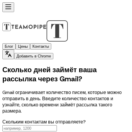
Блог
Цены
Контакты
Добавить в Chrome
Сколько дней займёт ваша
рассылка через Gmail?
Gmail ограничивает количество писем, которые можно
отправить в день. Введите количество контактов и
узнайте, сколько времени займёт рассылка такого
размера.
Скольким контактам вы отправляете?