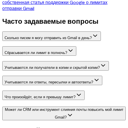
собственная статья поддержки Google о лимитах
отправки Gmail
Часто задаваемые вопросы
Сколько писем я могу отправить из Gmail в день?
Сбрасывается ли лимит в полночь?
Учитываются ли получатели в копии и скрытой копии?
Учитываются ли ответы, пересылки и автоответы?
Что произойдёт, если я превышу лимит?
Может ли CRM или инструмент слияния почты повысить мой лимит
Gmail?