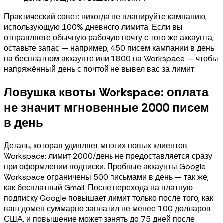
Практический совет: никогда не планируйте кампанию,
использующую 100% дневного лимита. Если вы
отправляете обычную рабочую почту с того же аккаунта,
оставьте запас — например, 450 писем кампании в день
на бесплатном аккаунте или 1800 на Workspace — чтобы
напряжённый день с почтой не вывел вас за лимит.
Ловушка квоты Workspace: оплата
не значит мгновенные 2000 писем
в день
Деталь, которая удивляет многих новых клиентов
Workspace: лимит 2000/день не предоставляется сразу
при оформлении подписки. Пробные аккаунты Google
Workspace ограничены 500 письмами в день — так же,
как бесплатный Gmail. После перехода на платную
подписку Google повышает лимит только после того, как
ваш домен суммарно заплатил не менее 100 долларов
США, и повышение может занять до 75 дней после