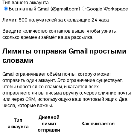
Тип вашего аккаунта
Бесплатный Gmail (@gmail.com)
Google Workspace
Лимит: 500 получателей за скользящие 24 часа
Введите количество контактов выше, чтобы узнать,
сколько времени займёт ваша рассылка.
Лимиты отправки Gmail простыми
словами
Gmail ограничивает объём почты, которую может
отправить один аккаунт. Это ограничение существует,
чтобы бороться со спамом, и касается всех —
отправляете ли вы письма вручную, через слияние почты
или через CRM, использующую ваш почтовый ящик. Два
числа, которые важны:
Дневной
Тип
лимит
Как считается
аккаунта
отправки