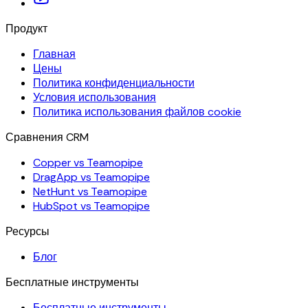
Продукт
Главная
Цены
Политика конфиденциальности
Условия использования
Политика использования файлов cookie
Сравнения CRM
Copper vs Teamopipe
DragApp vs Teamopipe
NetHunt vs Teamopipe
HubSpot vs Teamopipe
Ресурсы
Блог
Бесплатные инструменты
Бесплатные инструменты