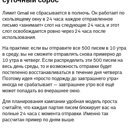
Лимит Gmail не сбрасывается в полночь. Он работает по
скользящему окну в 24 часа: каждое отправленное
письмо «занимает» слот на следующие 24 часа, и этот
слот освобождается ровно через 24 часа после
использования.
На практике: если вы отправите все 500 писем в 10 утра
в среду, вы не сможете отправлять снова примерно до
10 утра в четверг. Если распределить эти 500 писем на
весь день среды, то и возможность отправки будет
постепенно восстанавливаться в течение дня четверга.
Поэтому идея «просто подожду до завтрашнего утра»
иногда не срабатывает — завтрашнее утро всё ещё
может попадать во вчерашнее окно.
Для планирования кампании удобная модель проста:
считайте, что каждая партия писем блокирует вас на
полные 24 часа с момента отправки. Именно так
рассчитан пример по дням выше.