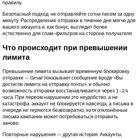
правилу.
Безопасный подход: не отправляйте сотни писем за одну
минуту. Распределение отправки в течение дня мягче для
вашего аккаунта и, как бонус, выглядит более
естественно для спам-фильтров на стороне получателя.
Что происходит при превышении
лимита
Превышение лимита вызывает временную блокировку
отправки — Gmail показывает сообщение вроде «Вы
достигли лимита на отправку почты», и обычно
возможность отправки восстанавливается через 1–24
часа. При первом нарушении это неудобство, а не
катастрофа: аккаунт не блокируется навсегда, а письма в
очереди не теряются безвозвратно, хотя отклонённые
письма кампании может потребоваться отправить
заново.
Повторные нарушения — другая история. Аккаунты,