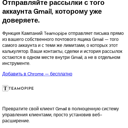
Отправляйте рассылки с того
аккаунта Gmail, которому уже
доверяете.
Функция Кампаний Teamopipe отправляет письма прямо
из вашего собственного почтового ящика Gmail — того
самого аккаунта и с теми же лимитами, о которых этот
калькулятор. Ваши контакты, сделки и история рассылок
остаются в одном месте внутри Gmail, а не в отдельном
инструменте.
Добавить в Chrome — бесплатно
Превратите свой клиент Gmail в полноценную систему
управления клиентами, просто установив веб-
расширение.