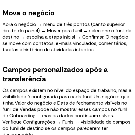
Mova o negócio
Abra o negócio → menu de três pontos (canto superior
direito do painel) → Mover para funil → selecione o funil de
destino → escolha a etapa inicial → Confirmar. O negócio
se move com contatos, e-mails vinculados, comentários,
tarefas e histórico de atividades intactos.
Campos personalizados após a
transferência
Os campos existem no nível do espaço de trabalho, mas a
visibilidade é configurada para cada funil. Um negócio que
tinha Valor do negócio e Data de fechamento visíveis no
funil de Vendas pode não mostrar esses campos no funil
de Onboarding — mas os dados continuam salvos.
Verifique Configurações → Funis → visibilidade de campos
do funil de destino se os campos parecerem ter
desaparecido.