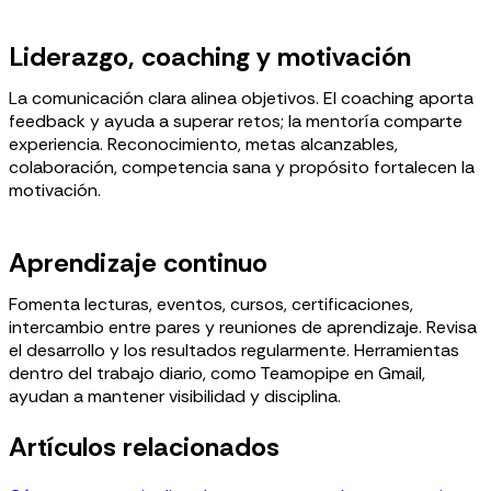
Liderazgo, coaching y motivación
La comunicación clara alinea objetivos. El coaching aporta
feedback y ayuda a superar retos; la mentoría comparte
experiencia. Reconocimiento, metas alcanzables,
colaboración, competencia sana y propósito fortalecen la
motivación.
Aprendizaje continuo
Fomenta lecturas, eventos, cursos, certificaciones,
intercambio entre pares y reuniones de aprendizaje. Revisa
el desarrollo y los resultados regularmente. Herramientas
dentro del trabajo diario, como Teamopipe en Gmail,
ayudan a mantener visibilidad y disciplina.
Artículos relacionados