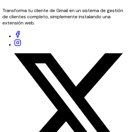
Transforma tu cliente de Gmail en un sistema de gestión
de clientes completo, simplemente instalando una
extensión web.