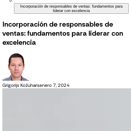
Incorporación de responsables de ventas: fundamentos para
liderar con excelencia
Incorporación de responsables de
ventas: fundamentos para liderar con
excelencia
Grigorijs Kožuhars
enero 7, 2024