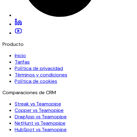
Producto
Inicio
Tarifas
Política de privacidad
Términos y condiciones
Política de cookies
Comparaciones de CRM
Streak vs Teamopipe
Copper vs Teamopipe
DragApp vs Teamopipe
NetHunt vs Teamopipe
HubSpot vs Teamopipe