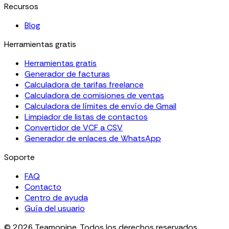
Recursos
Blog
Herramientas gratis
Herramientas gratis
Generador de facturas
Calculadora de tarifas freelance
Calculadora de comisiones de ventas
Calculadora de límites de envío de Gmail
Limpiador de listas de contactos
Convertidor de VCF a CSV
Generador de enlaces de WhatsApp
Soporte
FAQ
Contacto
Centro de ayuda
Guía del usuario
© 2026 Teamopipe. Todos los derechos reservados.