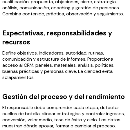
cualificación, propuesta, objeciones, cierre, estrategia,
análisis, comunicación, coaching y gestión de personas.
Combina contenido, práctica, observación y seguimiento.
Expectativas, responsabilidades y
recursos
Define objetivos, indicadores, autoridad, rutinas,
comunicación y estructura de informes. Proporciona
acceso al CRM, paneles, materiales, análisis, políticas,
buenas prácticas y personas clave. La claridad evita
solapamientos.
Gestión del proceso y del rendimiento
El responsable debe comprender cada etapa, detectar
cuellos de botella, alinear estrategias y controlar ingresos,
conversión, valor medio, tasa de éxito y ciclo. Los datos
muestran dónde apoyar, formar o cambiar el proceso.