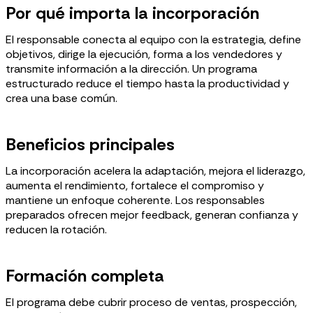
Por qué importa la incorporación
El responsable conecta al equipo con la estrategia, define
objetivos, dirige la ejecución, forma a los vendedores y
transmite información a la dirección. Un programa
estructurado reduce el tiempo hasta la productividad y
crea una base común.
Beneficios principales
La incorporación acelera la adaptación, mejora el liderazgo,
aumenta el rendimiento, fortalece el compromiso y
mantiene un enfoque coherente. Los responsables
preparados ofrecen mejor feedback, generan confianza y
reducen la rotación.
Formación completa
El programa debe cubrir proceso de ventas, prospección,