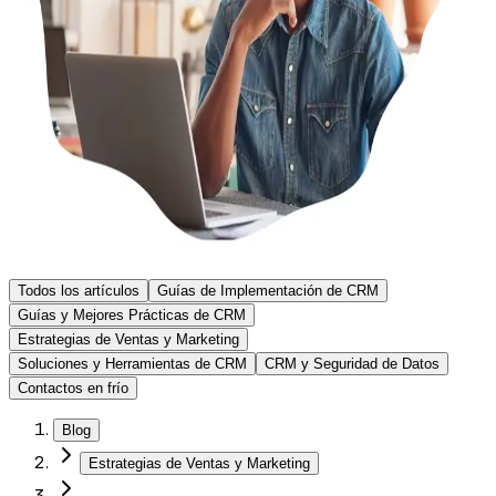
Todos los artículos
Guías de Implementación de CRM
Guías y Mejores Prácticas de CRM
Estrategias de Ventas y Marketing
Soluciones y Herramientas de CRM
CRM y Seguridad de Datos
Contactos en frío
Blog
Estrategias de Ventas y Marketing