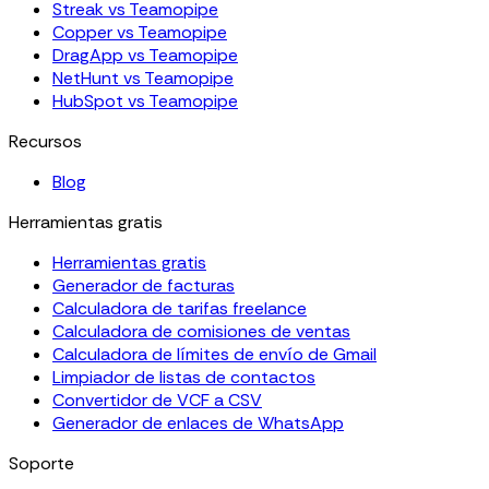
Streak vs Teamopipe
Copper vs Teamopipe
DragApp vs Teamopipe
NetHunt vs Teamopipe
HubSpot vs Teamopipe
Recursos
Blog
Herramientas gratis
Herramientas gratis
Generador de facturas
Calculadora de tarifas freelance
Calculadora de comisiones de ventas
Calculadora de límites de envío de Gmail
Limpiador de listas de contactos
Convertidor de VCF a CSV
Generador de enlaces de WhatsApp
Soporte