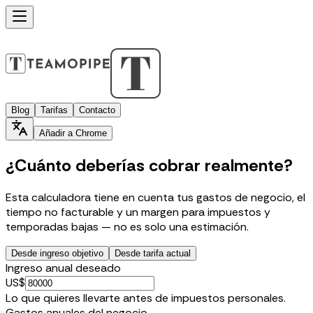
Blog
Tarifas
Contacto
Añadir a Chrome
¿Cuánto deberías cobrar realmente?
Esta calculadora tiene en cuenta tus gastos de negocio, el
tiempo no facturable y un margen para impuestos y
temporadas bajas — no es solo una estimación.
Desde ingreso objetivo
Desde tarifa actual
Ingreso anual deseado
US$
Lo que quieres llevarte antes de impuestos personales.
Gastos anuales del negocio