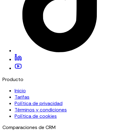
Producto
Inicio
Tarifas
Política de privacidad
Términos y condiciones
Política de cookies
Comparaciones de CRM