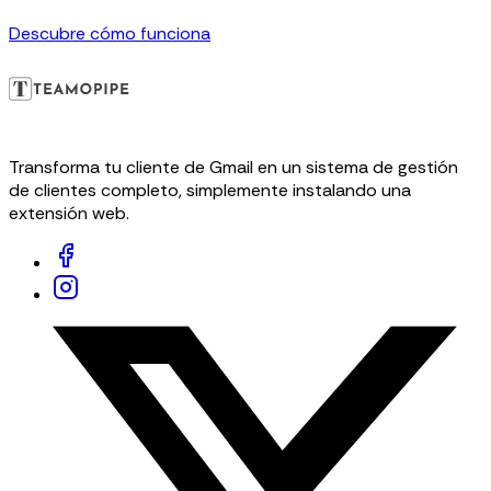
Descubre cómo funciona
Transforma tu cliente de Gmail en un sistema de gestión
de clientes completo, simplemente instalando una
extensión web.