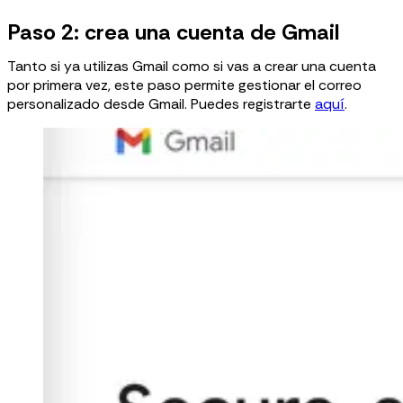
Paso 2: crea una cuenta de Gmail
Tanto si ya utilizas Gmail como si vas a crear una cuenta
por primera vez, este paso permite gestionar el correo
personalizado desde Gmail. Puedes registrarte
aquí
.