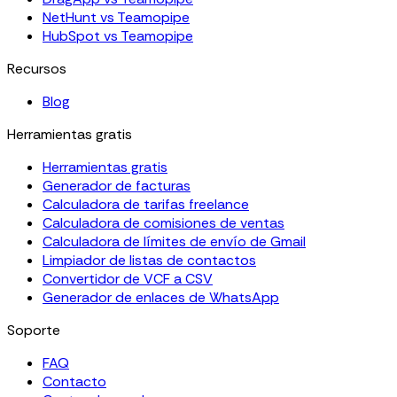
NetHunt vs Teamopipe
HubSpot vs Teamopipe
Recursos
Blog
Herramientas gratis
Herramientas gratis
Generador de facturas
Calculadora de tarifas freelance
Calculadora de comisiones de ventas
Calculadora de límites de envío de Gmail
Limpiador de listas de contactos
Convertidor de VCF a CSV
Generador de enlaces de WhatsApp
Soporte
FAQ
Contacto