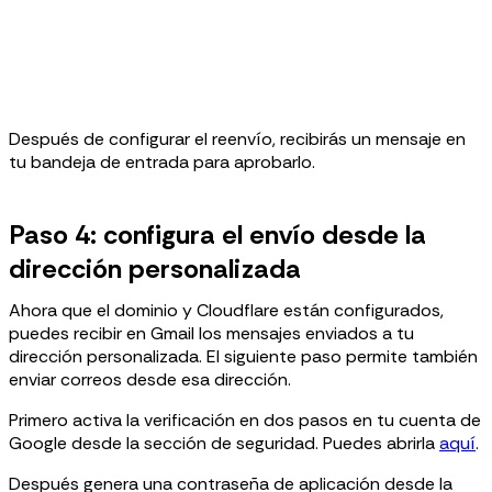
Después de configurar el reenvío, recibirás un mensaje en
tu bandeja de entrada para aprobarlo.
Paso 4: configura el envío desde la
dirección personalizada
Ahora que el dominio y Cloudflare están configurados,
puedes recibir en Gmail los mensajes enviados a tu
dirección personalizada. El siguiente paso permite también
enviar correos desde esa dirección.
Primero activa la verificación en dos pasos en tu cuenta de
Google desde la sección de seguridad. Puedes abrirla
aquí
.
Después genera una contraseña de aplicación desde la