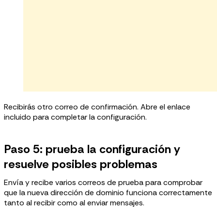
Recibirás otro correo de confirmación. Abre el enlace
incluido para completar la configuración.
Paso 5: prueba la configuración y
resuelve posibles problemas
Envía y recibe varios correos de prueba para comprobar
que la nueva dirección de dominio funciona correctamente
tanto al recibir como al enviar mensajes.