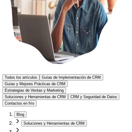
Todos los artículos
Guías de Implementación de CRM
Guías y Mejores Prácticas de CRM
Estrategias de Ventas y Marketing
Soluciones y Herramientas de CRM
CRM y Seguridad de Datos
Contactos en frío
Blog
Soluciones y Herramientas de CRM