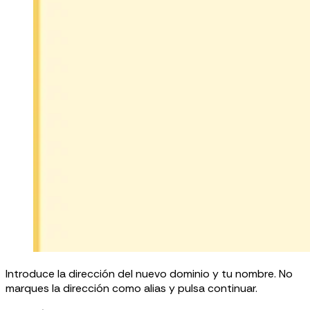
Introduce la dirección del nuevo dominio y tu nombre. No
marques la dirección como alias y pulsa continuar.