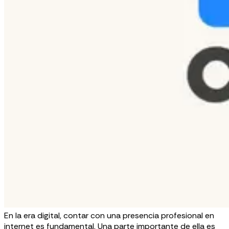
En la era digital, contar con una presencia profesional en
internet es fundamental. Una parte importante de ella es