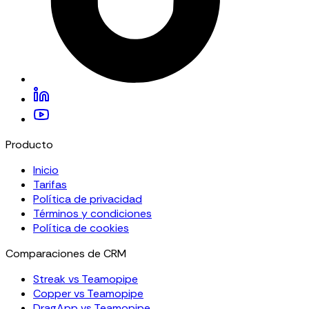
Producto
Inicio
Tarifas
Política de privacidad
Términos y condiciones
Política de cookies
Comparaciones de CRM
Streak vs Teamopipe
Copper vs Teamopipe
DragApp vs Teamopipe