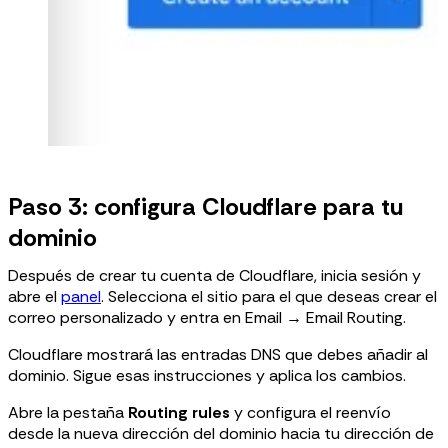
Paso 3: configura Cloudflare para tu
dominio
Después de crear tu cuenta de Cloudflare, inicia sesión y
abre el
panel
. Selecciona el sitio para el que deseas crear el
correo personalizado y entra en Email → Email Routing.
Cloudflare mostrará las entradas DNS que debes añadir al
dominio. Sigue esas instrucciones y aplica los cambios.
Abre la pestaña
Routing rules
y configura el reenvío
desde la nueva dirección del dominio hacia tu dirección de