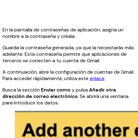
En la pantalla de contraseñas de aplicación, asigna un
nombre a la contraseña y créala.
Guarda la contraseña generada, ya que la necesitarás más
adelante. Esta contraseña permite que aplicaciones de
terceros se conecten a tu cuenta de Gmail.
A continuación, abre la configuración de cuentas de Gmail.
Para acceder rápidamente, utiliza este
enlace
.
Busca la sección
Enviar como
y pulsa
Añadir otra
dirección de correo electrónico
. Se abrirá una ventana
para introducir los datos.