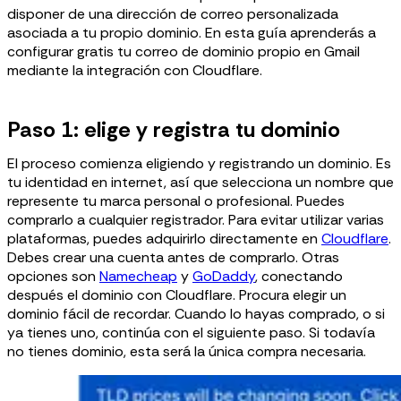
disponer de una dirección de correo personalizada
asociada a tu propio dominio. En esta guía aprenderás a
configurar gratis tu correo de dominio propio en Gmail
mediante la integración con Cloudflare.
Paso 1: elige y registra tu dominio
El proceso comienza eligiendo y registrando un dominio. Es
tu identidad en internet, así que selecciona un nombre que
represente tu marca personal o profesional. Puedes
comprarlo a cualquier registrador. Para evitar utilizar varias
plataformas, puedes adquirirlo directamente en
Cloudflare
.
Debes crear una cuenta antes de comprarlo. Otras
opciones son
Namecheap
y
GoDaddy
, conectando
después el dominio con Cloudflare. Procura elegir un
dominio fácil de recordar. Cuando lo hayas comprado, o si
ya tienes uno, continúa con el siguiente paso. Si todavía
no tienes dominio, esta será la única compra necesaria.