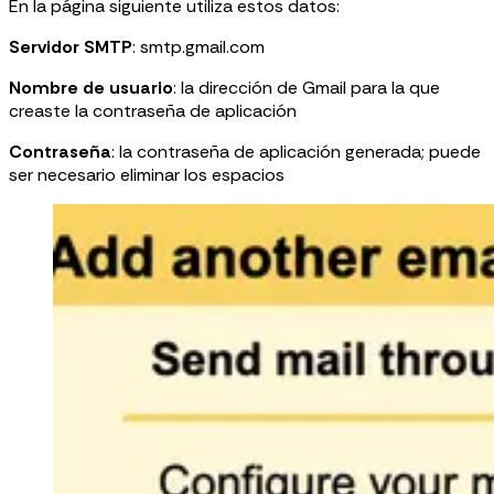
En la página siguiente utiliza estos datos:
Servidor SMTP
: smtp.gmail.com
Nombre de usuario
: la dirección de Gmail para la que
creaste la contraseña de aplicación
Contraseña
: la contraseña de aplicación generada; puede
ser necesario eliminar los espacios