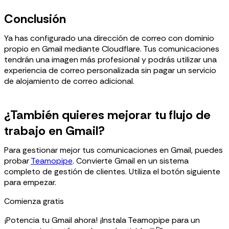
Conclusión
Ya has configurado una dirección de correo con dominio
propio en Gmail mediante Cloudflare. Tus comunicaciones
tendrán una imagen más profesional y podrás utilizar una
experiencia de correo personalizada sin pagar un servicio
de alojamiento de correo adicional.
¿También quieres mejorar tu flujo de
trabajo en Gmail?
Para gestionar mejor tus comunicaciones en Gmail, puedes
probar
Teamopipe
. Convierte Gmail en un sistema
completo de gestión de clientes. Utiliza el botón siguiente
para empezar.
Comienza gratis
¡Potencia tu Gmail ahora! ¡Instala Teamopipe para un