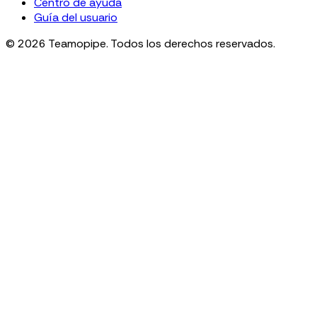
Centro de ayuda
Guía del usuario
© 2026 Teamopipe. Todos los derechos reservados.