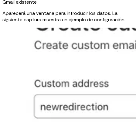
Gmail existente.
Aparecerá una ventana para introducir los datos. La
siguiente captura muestra un ejemplo de configuración.