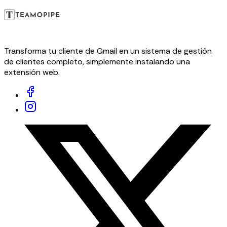
Transforma tu cliente de Gmail en un sistema de gestión
de clientes completo, simplemente instalando una
extensión web.