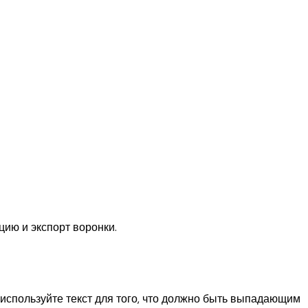
ию и экспорт воронки.
 используйте текст для того, что должно быть выпадающим