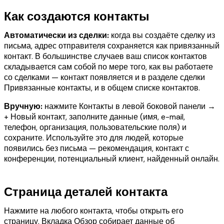
Как создаются контакты
Автоматически из сделки:
когда вы создаёте сделку из
письма, адрес отправителя сохраняется как привязанный
контакт. В большинстве случаев ваш список контактов
складывается сам собой по мере того, как вы работаете
со сделками — контакт появляется и в разделе сделки
Привязанные контакты, и в общем списке контактов.
Вручную:
нажмите Контакты в левой боковой панели →
+ Новый контакт, заполните данные (имя, e-mail,
телефон, организация, пользовательские поля) и
сохраните. Используйте это для людей, которые
появились без письма — рекомендация, контакт с
конференции, потенциальный клиент, найденный онлайн.
Страница деталей контакта
Нажмите на любого контакта, чтобы открыть его
страницу. Вкладка Обзор собирает данные об