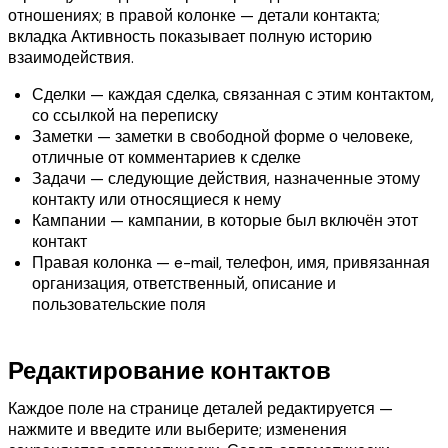
отношениях; в правой колонке — детали контакта;
вкладка Активность показывает полную историю
взаимодействия.
Сделки — каждая сделка, связанная с этим контактом,
со ссылкой на переписку
Заметки — заметки в свободной форме о человеке,
отличные от комментариев к сделке
Задачи — следующие действия, назначенные этому
контакту или относящиеся к нему
Кампании — кампании, в которые был включён этот
контакт
Правая колонка — e-mail, телефон, имя, привязанная
организация, ответственный, описание и
пользовательские поля
Редактирование контактов
Каждое поле на странице деталей редактируется —
нажмите и введите или выберите; изменения