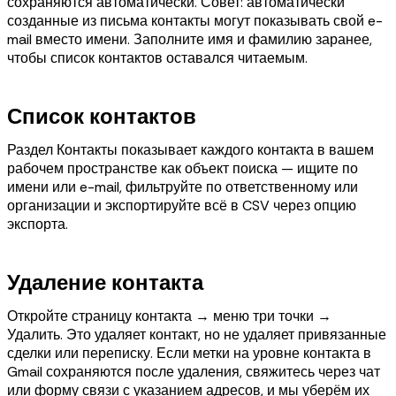
сохраняются автоматически. Совет: автоматически
созданные из письма контакты могут показывать свой e-
mail вместо имени. Заполните имя и фамилию заранее,
чтобы список контактов оставался читаемым.
Список контактов
Раздел Контакты показывает каждого контакта в вашем
рабочем пространстве как объект поиска — ищите по
имени или e-mail, фильтруйте по ответственному или
организации и экспортируйте всё в CSV через опцию
экспорта.
Удаление контакта
Откройте страницу контакта → меню три точки →
Удалить. Это удаляет контакт, но не удаляет привязанные
сделки или переписку. Если метки на уровне контакта в
Gmail сохраняются после удаления, свяжитесь через чат
или форму связи с указанием адресов, и мы уберём их