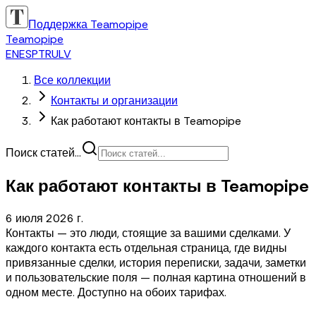
Поддержка Teamopipe
Teamopipe
EN
ES
PT
RU
LV
Все коллекции
Контакты и организации
Как работают контакты в Teamopipe
Поиск статей...
Как работают контакты в Teamopipe
6 июля 2026 г.
Контакты — это люди, стоящие за вашими сделками. У
каждого контакта есть отдельная страница, где видны
привязанные сделки, история переписки, задачи, заметки
и пользовательские поля — полная картина отношений в
одном месте. Доступно на обоих тарифах.