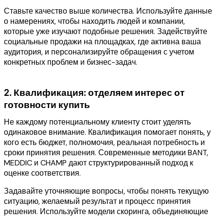
Ставьте качество выше количества. Используйте данные
о намерениях, чтобы находить людей и компании,
которые уже изучают подобные решения. Задействуйте
социальные продажи на площадках, где активна ваша
аудитория, и персонализируйте обращения с учетом
конкретных проблем и бизнес-задач.
2. Квалификация: отделяем интерес от
готовности купить
Не каждому потенциальному клиенту стоит уделять
одинаковое внимание. Квалификация помогает понять, у
кого есть бюджет, полномочия, реальная потребность и
сроки принятия решения. Современные методики BANT,
MEDDIC и CHAMP дают структурированный подход к
оценке соответствия.
Задавайте уточняющие вопросы, чтобы понять текущую
ситуацию, желаемый результат и процесс принятия
решения. Используйте модели скоринга, объединяющие