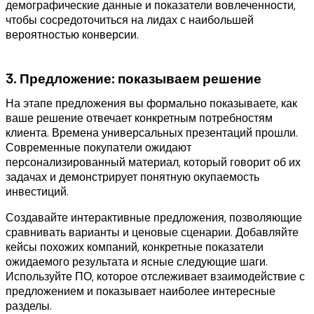
демографические данные и показатели вовлеченности,
чтобы сосредоточиться на лидах с наибольшей
вероятностью конверсии.
3. Предложение: показываем решение
На этапе предложения вы формально показываете, как
ваше решение отвечает конкретным потребностям
клиента. Времена универсальных презентаций прошли.
Современные покупатели ожидают
персонализированный материал, который говорит об их
задачах и демонстрирует понятную окупаемость
инвестиций.
Создавайте интерактивные предложения, позволяющие
сравнивать варианты и ценовые сценарии. Добавляйте
кейсы похожих компаний, конкретные показатели
ожидаемого результата и ясные следующие шаги.
Используйте ПО, которое отслеживает взаимодействие с
предложением и показывает наиболее интересные
разделы.