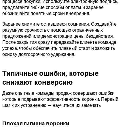
процессе покупки. Используйте электронную подпись,
предлагайте гибкие способы оплаты и заранее
обозначайте понятные сроки внедрения.
Заранее снимите оставшиеся сомнения. Создавайте
разумную срочность с помощью ограниченных
предложений или демонстрации цены бездействия.
После закрытия сразу передавайте клиента команде
успеха, чтобы обеспечить плавный старт и заложить
основу долгосрочного удержания.
Типичные ошибки, которые
снижают конверсию
Даже опытные команды продаж совершают ошибки,
которые подрывают эффективность воронки. Первый
шаг к их устранению — научиться их замечать.
Плохая гигиена воронки