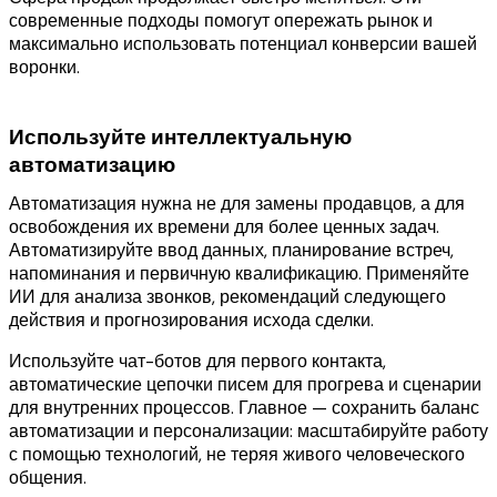
современные подходы помогут опережать рынок и
максимально использовать потенциал конверсии вашей
воронки.
Используйте интеллектуальную
автоматизацию
Автоматизация нужна не для замены продавцов, а для
освобождения их времени для более ценных задач.
Автоматизируйте ввод данных, планирование встреч,
напоминания и первичную квалификацию. Применяйте
ИИ для анализа звонков, рекомендаций следующего
действия и прогнозирования исхода сделки.
Используйте чат-ботов для первого контакта,
автоматические цепочки писем для прогрева и сценарии
для внутренних процессов. Главное — сохранить баланс
автоматизации и персонализации: масштабируйте работу
с помощью технологий, не теряя живого человеческого
общения.