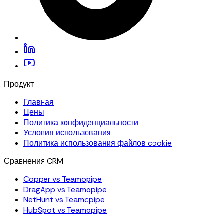
Продукт
Главная
Цены
Политика конфиденциальности
Условия использования
Политика использования файлов cookie
Сравнения CRM
Copper vs Teamopipe
DragApp vs Teamopipe
NetHunt vs Teamopipe
HubSpot vs Teamopipe