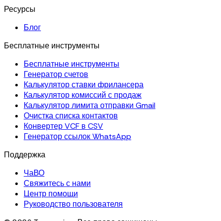
Ресурсы
Блог
Бесплатные инструменты
Бесплатные инструменты
Генератор счетов
Калькулятор ставки фрилансера
Калькулятор комиссий с продаж
Калькулятор лимита отправки Gmail
Очистка списка контактов
Конвертер VCF в CSV
Генератор ссылок WhatsApp
Поддержка
ЧаВО
Свяжитесь с нами
Центр помощи
Руководство пользователя