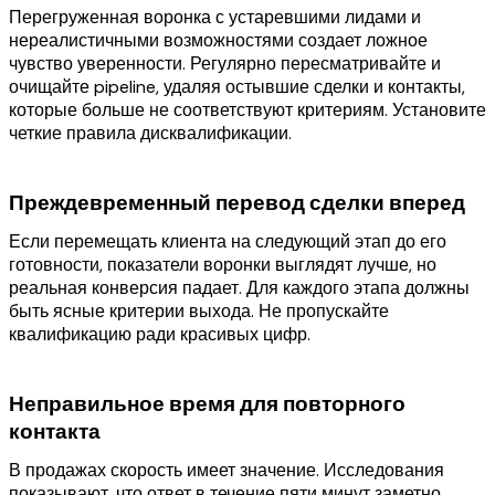
Перегруженная воронка с устаревшими лидами и
нереалистичными возможностями создает ложное
чувство уверенности. Регулярно пересматривайте и
очищайте pipeline, удаляя остывшие сделки и контакты,
которые больше не соответствуют критериям. Установите
четкие правила дисквалификации.
Преждевременный перевод сделки вперед
Если перемещать клиента на следующий этап до его
готовности, показатели воронки выглядят лучше, но
реальная конверсия падает. Для каждого этапа должны
быть ясные критерии выхода. Не пропускайте
квалификацию ради красивых цифр.
Неправильное время для повторного
контакта
В продажах скорость имеет значение. Исследования
показывают, что ответ в течение пяти минут заметно