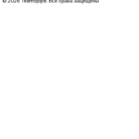
© 2026 Teamopipe. Все права защищены