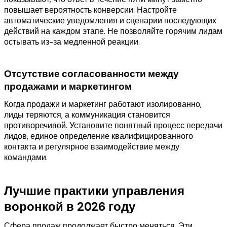
повышает вероятность конверсии. Настройте
автоматические уведомления и сценарии последующих
действий на каждом этапе. Не позволяйте горячим лидам
остывать из-за медленной реакции.
Отсутствие согласованности между
продажами и маркетингом
Когда продажи и маркетинг работают изолированно,
лиды теряются, а коммуникация становится
противоречивой. Установите понятный процесс передачи
лидов, единое определение квалифицированного
контакта и регулярное взаимодействие между
командами.
Лучшие практики управления
воронкой в 2026 году
Сфера продаж продолжает быстро меняться. Эти