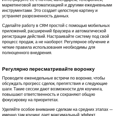
маркетинговой автоматизацией и другими ежедневными
инструментами. Это создает целостную картину и
устраняет разрозненность данных.
Сделайте работу в CRM простой с помощью мобильных
приложений, расширений браузера и автоматической
регистрации действий. Настраивайте систему под свой
процесс продаж, а не наоборот. Регулярное обучение и
четкие правила использования необходимы для
полноценного внедрения.
Регулярно пересматривайте воронку
Проводите еженедельные встречи по воронке, чтобы
обсуждать прогресс сделок, препятствия и следующие
шаги. Такие сессии дают возможности для коучинга,
повышают ответственность и сохраняют общую
фокусировку на приоритетах.
Уделяйте особое внимание сделкам на средних этапах —
именно там коучинг дает максимальный эффект.