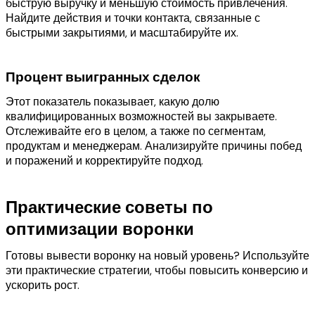
быструю выручку и меньшую стоимость привлечения.
Найдите действия и точки контакта, связанные с
быстрыми закрытиями, и масштабируйте их.
Процент выигранных сделок
Этот показатель показывает, какую долю
квалифицированных возможностей вы закрываете.
Отслеживайте его в целом, а также по сегментам,
продуктам и менеджерам. Анализируйте причины побед
и поражений и корректируйте подход.
Практические советы по
оптимизации воронки
Готовы вывести воронку на новый уровень? Используйте
эти практические стратегии, чтобы повысить конверсию и
ускорить рост.