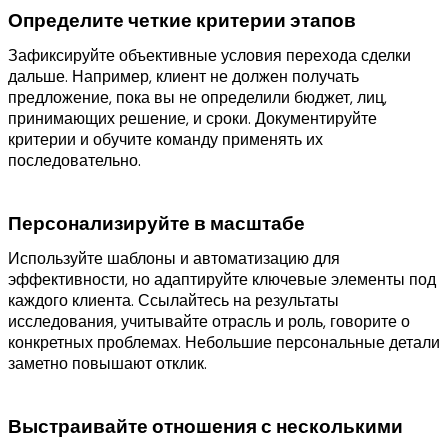
Определите четкие критерии этапов
Зафиксируйте объективные условия перехода сделки
дальше. Например, клиент не должен получать
предложение, пока вы не определили бюджет, лиц,
принимающих решение, и сроки. Документируйте
критерии и обучите команду применять их
последовательно.
Персонализируйте в масштабе
Используйте шаблоны и автоматизацию для
эффективности, но адаптируйте ключевые элементы под
каждого клиента. Ссылайтесь на результаты
исследования, учитывайте отрасль и роль, говорите о
конкретных проблемах. Небольшие персональные детали
заметно повышают отклик.
Выстраивайте отношения с несколькими