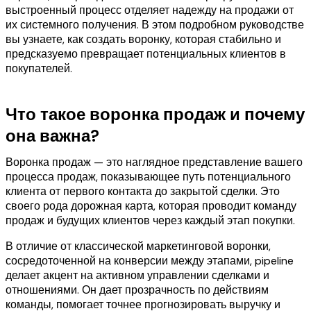
выстроенный процесс отделяет надежду на продажи от
их системного получения. В этом подробном руководстве
вы узнаете, как создать воронку, которая стабильно и
предсказуемо превращает потенциальных клиентов в
покупателей.
Что такое воронка продаж и почему
она важна?
Воронка продаж — это наглядное представление вашего
процесса продаж, показывающее путь потенциального
клиента от первого контакта до закрытой сделки. Это
своего рода дорожная карта, которая проводит команду
продаж и будущих клиентов через каждый этап покупки.
В отличие от классической маркетинговой воронки,
сосредоточенной на конверсии между этапами, pipeline
делает акцент на активном управлении сделками и
отношениями. Он дает прозрачность по действиям
команды, помогает точнее прогнозировать выручку и