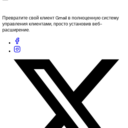
Превратите свой клиент Gmail в полноценную систему
управления клиентами, просто установив веб-
расширение.