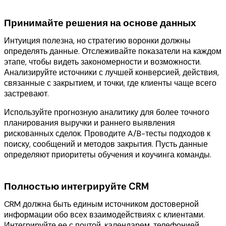
Принимайте решения на основе данных
Интуиция полезна, но стратегию воронки должны
определять данные. Отслеживайте показатели на каждом
этапе, чтобы видеть закономерности и возможности.
Анализируйте источники с лучшей конверсией, действия,
связанные с закрытием, и точки, где клиенты чаще всего
застревают.
Используйте прогнозную аналитику для более точного
планирования выручки и раннего выявления
рискованных сделок. Проводите A/B-тесты подходов к
поиску, сообщений и методов закрытия. Пусть данные
определяют приоритеты обучения и коучинга команды.
Полностью интегрируйте CRM
CRM должна быть единым источником достоверной
информации обо всех взаимодействиях с клиентами.
Интегрируйте ее с почтой, календарем, телефонией,