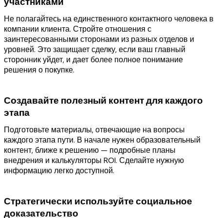
участниками
Не полагайтесь на единственного контактного человека в
компании клиента. Стройте отношения с
заинтересованными сторонами из разных отделов и
уровней. Это защищает сделку, если ваш главный
сторонник уйдет, и дает более полное понимание
решения о покупке.
Создавайте полезный контент для каждого
этапа
Подготовьте материалы, отвечающие на вопросы
каждого этапа пути. В начале нужен образовательный
контент, ближе к решению — подробные планы
внедрения и калькуляторы ROI. Сделайте нужную
информацию легко доступной.
Стратегически используйте социальное
доказательство