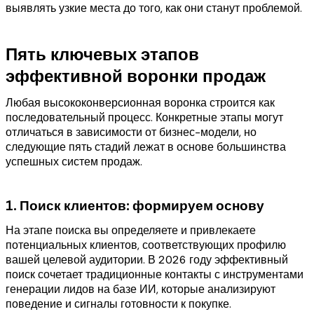
выявлять узкие места до того, как они станут проблемой.
Пять ключевых этапов
эффективной воронки продаж
Любая высококонверсионная воронка строится как
последовательный процесс. Конкретные этапы могут
отличаться в зависимости от бизнес-модели, но
следующие пять стадий лежат в основе большинства
успешных систем продаж.
1. Поиск клиентов: формируем основу
На этапе поиска вы определяете и привлекаете
потенциальных клиентов, соответствующих профилю
вашей целевой аудитории. В 2026 году эффективный
поиск сочетает традиционные контакты с инструментами
генерации лидов на базе ИИ, которые анализируют
поведение и сигналы готовности к покупке.