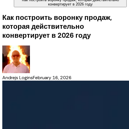
конвертирует в 2026 году
Как построить воронку продаж,
которая действительно
конвертирует в 2026 году
Andrejs Logins
February 16, 2026