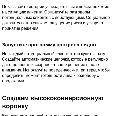
Показывайте истории успеха, отзывы и кейсы, похожие
на ситуацию клиента. Организуйте разговоры
потенциальных клиентов с действующими. Социальное
доказательство снижает ощущение риска и ускоряет
принятие решения.
Запустите программу прогрева лидов
Не каждый потенциальный клиент готов купить сразу.
Создайте автоматические цепочки, которые регулярно
дают ценность и сохраняют ваше решение в поле
внимания. Используйте поведенческие триггеры, чтобы
определить момент готовности лида к разговору с
продажами.
Создаем высококонверсионную
воронку
Воронка, которая действительно конвертирует, не