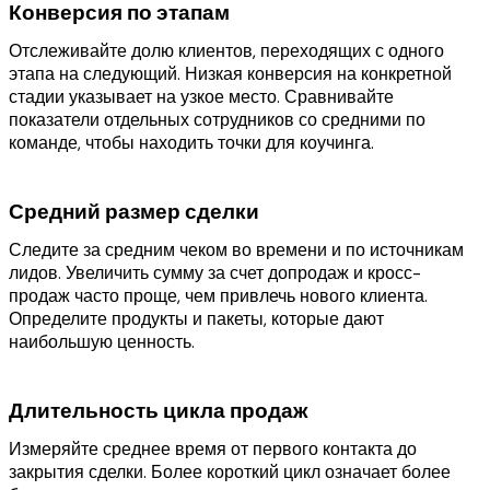
Конверсия по этапам
Отслеживайте долю клиентов, переходящих с одного
этапа на следующий. Низкая конверсия на конкретной
стадии указывает на узкое место. Сравнивайте
показатели отдельных сотрудников со средними по
команде, чтобы находить точки для коучинга.
Средний размер сделки
Следите за средним чеком во времени и по источникам
лидов. Увеличить сумму за счет допродаж и кросс-
продаж часто проще, чем привлечь нового клиента.
Определите продукты и пакеты, которые дают
наибольшую ценность.
Длительность цикла продаж
Измеряйте среднее время от первого контакта до
закрытия сделки. Более короткий цикл означает более