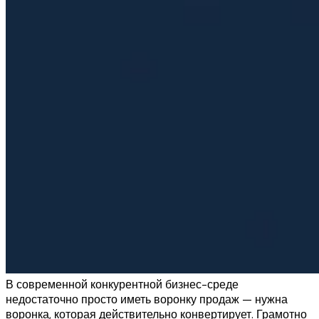
В современной конкурентной бизнес-среде
недостаточно просто иметь воронку продаж — нужна
воронка, которая действительно конвертирует. Грамотно