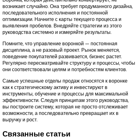
возникает случайно. Она требует продуманного дизайна,
последовательного исполнения и постоянной
оптимизации. Начните с карты текущего процесса и
выявления пробелов. Внедряйте стратегии из этого
руководства системно и измеряйте результаты.
Помните, что управление воронкой — постоянная
дисциплина, а не разовый проект. Рынок меняется,
поведение покупателей развивается, бизнес растет.
Регулярно пересматривайте структуру и процессы, чтобы
они соответствовали целям и потребностям клиентов.
Самые успешные отделы продаж относятся к воронке
как к стратегическому активу и инвестируют в
инструменты, обучение и процессы для максимальной
эффективности. Следуя принципам этого руководства,
вы построите систему, которая не просто отслеживает
возможности, а последовательно превращает их в
выручку и рост.
Связанные статьи