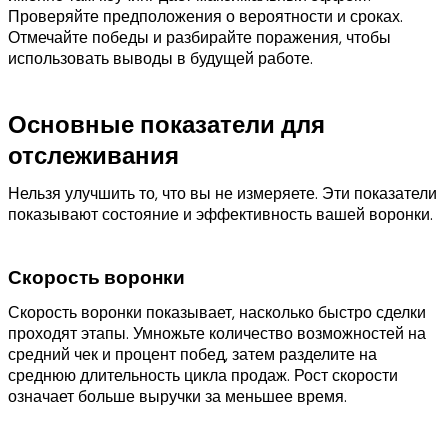
Проверяйте предположения о вероятности и сроках.
Отмечайте победы и разбирайте поражения, чтобы
использовать выводы в будущей работе.
Основные показатели для
отслеживания
Нельзя улучшить то, что вы не измеряете. Эти показатели
показывают состояние и эффективность вашей воронки.
Скорость воронки
Скорость воронки показывает, насколько быстро сделки
проходят этапы. Умножьте количество возможностей на
средний чек и процент побед, затем разделите на
среднюю длительность цикла продаж. Рост скорости
означает больше выручки за меньшее время.