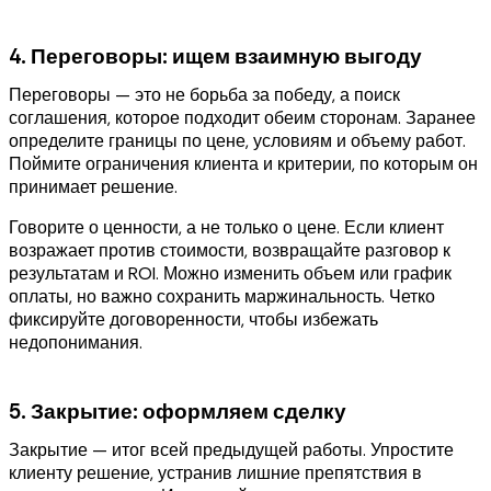
4. Переговоры: ищем взаимную выгоду
Переговоры — это не борьба за победу, а поиск
соглашения, которое подходит обеим сторонам. Заранее
определите границы по цене, условиям и объему работ.
Поймите ограничения клиента и критерии, по которым он
принимает решение.
Говорите о ценности, а не только о цене. Если клиент
возражает против стоимости, возвращайте разговор к
результатам и ROI. Можно изменить объем или график
оплаты, но важно сохранить маржинальность. Четко
фиксируйте договоренности, чтобы избежать
недопонимания.
5. Закрытие: оформляем сделку
Закрытие — итог всей предыдущей работы. Упростите
клиенту решение, устранив лишние препятствия в