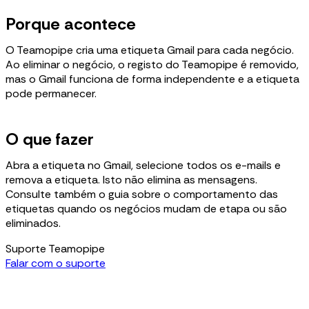
Porque acontece
O Teamopipe cria uma etiqueta Gmail para cada negócio.
Ao eliminar o negócio, o registo do Teamopipe é removido,
mas o Gmail funciona de forma independente e a etiqueta
pode permanecer.
O que fazer
Abra a etiqueta no Gmail, selecione todos os e-mails e
remova a etiqueta. Isto não elimina as mensagens.
Consulte também o guia sobre o comportamento das
etiquetas quando os negócios mudam de etapa ou são
eliminados.
Suporte Teamopipe
Falar com o suporte