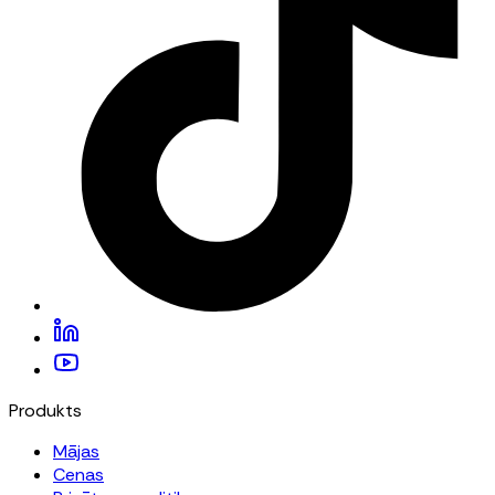
Produkts
Mājas
Cenas