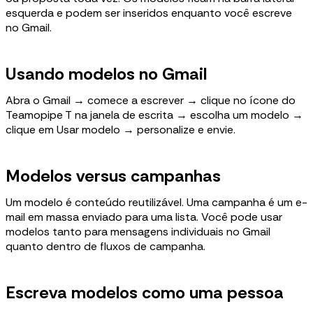
esquerda e podem ser inseridos enquanto você escreve
no Gmail.
Usando modelos no Gmail
Abra o Gmail → comece a escrever → clique no ícone do
Teamopipe T na janela de escrita → escolha um modelo →
clique em Usar modelo → personalize e envie.
Modelos versus campanhas
Um modelo é conteúdo reutilizável. Uma campanha é um e-
mail em massa enviado para uma lista. Você pode usar
modelos tanto para mensagens individuais no Gmail
quanto dentro de fluxos de campanha.
Escreva modelos como uma pessoa