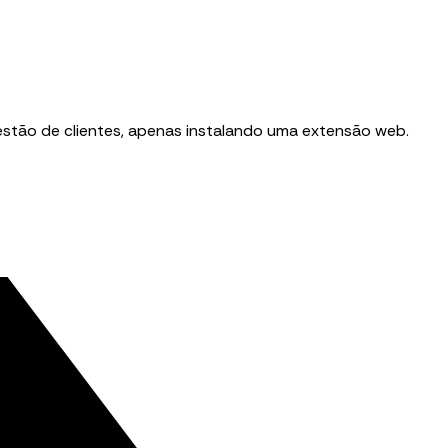
stão de clientes, apenas instalando uma extensão web.