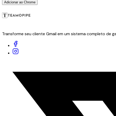
Adicionar ao Chrome
Transforme seu cliente Gmail em um sistema completo de ge