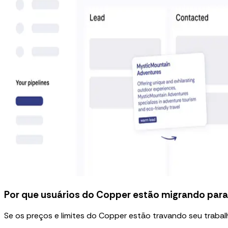
Por que usuários do Copper estão migrando par
Se os preços e limites do Copper estão travando seu traba