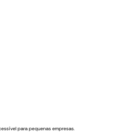
acessível para pequenas empresas.