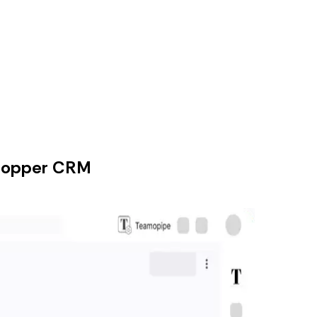
 Copper CRM