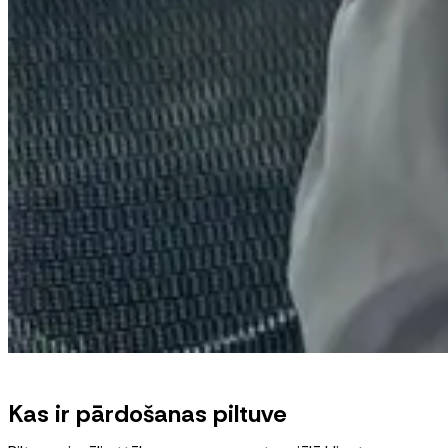
Kas ir pārdošanas piltuve