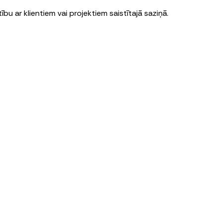
bu ar klientiem vai projektiem saistītajā saziņā.