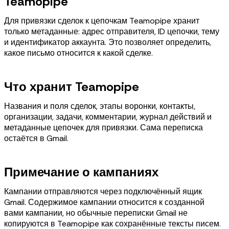
Teamopipe
Для привязки сделок к цепочкам Teamopipe хранит
только метаданные: адрес отправителя, ID цепочки, тему
и идентификатор аккаунта. Это позволяет определить,
какое письмо относится к какой сделке.
Что хранит Teamopipe
Названия и поля сделок, этапы воронки, контакты,
организации, задачи, комментарии, журнал действий и
метаданные цепочек для привязки. Сама переписка
остаётся в Gmail.
Примечание о кампаниях
Кампании отправляются через подключённый ящик
Gmail. Содержимое кампании относится к созданной
вами кампании, но обычные переписки Gmail не
копируются в Teamopipe как сохранённые тексты писем.