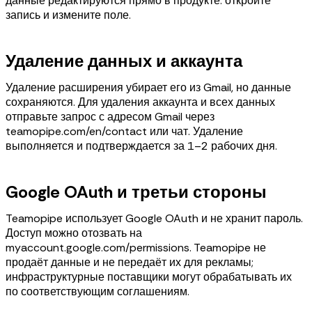
данные редактируются прямо в продукте: откройте
запись и измените поле.
Удаление данных и аккаунта
Удаление расширения убирает его из Gmail, но данные
сохраняются. Для удаления аккаунта и всех данных
отправьте запрос с адресом Gmail через
teamopipe.com/en/contact или чат. Удаление
выполняется и подтверждается за 1–2 рабочих дня.
Google OAuth и третьи стороны
Teamopipe использует Google OAuth и не хранит пароль.
Доступ можно отозвать на
myaccount.google.com/permissions. Teamopipe не
продаёт данные и не передаёт их для рекламы;
инфраструктурные поставщики могут обрабатывать их
по соответствующим соглашениям.