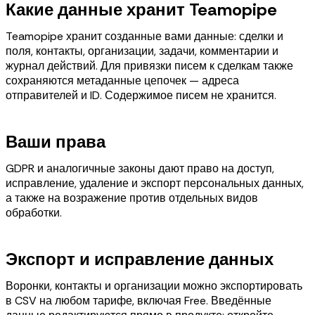
Какие данные хранит Teamopipe
Teamopipe хранит созданные вами данные: сделки и
поля, контакты, организации, задачи, комментарии и
журнал действий. Для привязки писем к сделкам также
сохраняются метаданные цепочек — адреса
отправителей и ID. Содержимое писем не хранится.
Ваши права
GDPR и аналогичные законы дают право на доступ,
исправление, удаление и экспорт персональных данных,
а также на возражение против отдельных видов
обработки.
Экспорт и исправление данных
Воронки, контакты и организации можно экспортировать
в CSV на любом тарифе, включая Free. Введённые