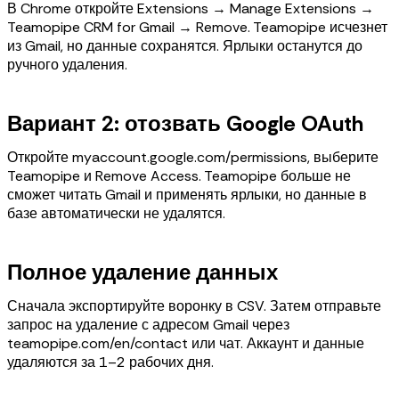
В Chrome откройте Extensions → Manage Extensions →
Teamopipe CRM for Gmail → Remove. Teamopipe исчезнет
из Gmail, но данные сохранятся. Ярлыки останутся до
ручного удаления.
Вариант 2: отозвать Google OAuth
Откройте myaccount.google.com/permissions, выберите
Teamopipe и Remove Access. Teamopipe больше не
сможет читать Gmail и применять ярлыки, но данные в
базе автоматически не удалятся.
Полное удаление данных
Сначала экспортируйте воронку в CSV. Затем отправьте
запрос на удаление с адресом Gmail через
teamopipe.com/en/contact или чат. Аккаунт и данные
удаляются за 1–2 рабочих дня.