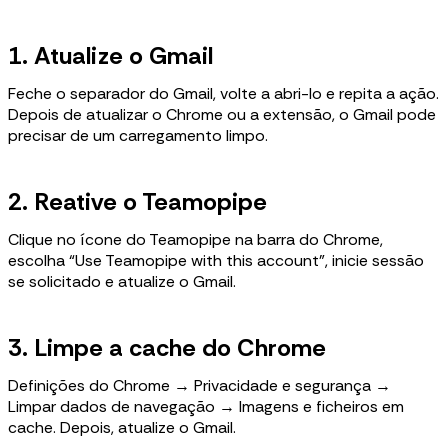
1. Atualize o Gmail
Feche o separador do Gmail, volte a abri-lo e repita a ação.
Depois de atualizar o Chrome ou a extensão, o Gmail pode
precisar de um carregamento limpo.
2. Reative o Teamopipe
Clique no ícone do Teamopipe na barra do Chrome,
escolha “Use Teamopipe with this account”, inicie sessão
se solicitado e atualize o Gmail.
3. Limpe a cache do Chrome
Definições do Chrome → Privacidade e segurança →
Limpar dados de navegação → Imagens e ficheiros em
cache. Depois, atualize o Gmail.