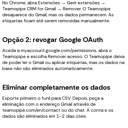
No Chrome, abra Extensões → Gerir extensões →
Teamopipe CRM for Gmail → Remover. O Teamopipe
desaparece do Gmail, mas os dados permanecem. As
etiquetas ficam até serem removidas manualmente.
Opção 2: revogar Google OAuth
Aceda a myaccount.google.com/permissions, abra o
Teamopipe e escolha Remover acesso. O Teamopipe deixa
de poder ler o Gmail ou aplicar etiquetas, mas os dados na
base não são eliminados automaticamente.
Eliminar completamente os dados
Exporte primeiro o funil para CSV. Depois, peça a
eliminação com o endereço Gmail através de
teamopipe.com/en/contact ou do chat. A conta e os
dados são eliminados em 1–2 dias úteis.