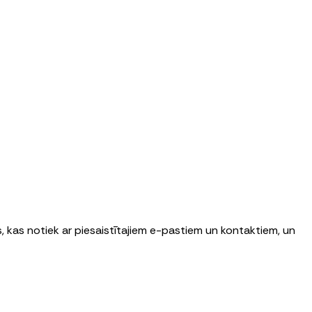
mus, kas notiek ar piesaistītajiem e-pastiem un kontaktiem, un