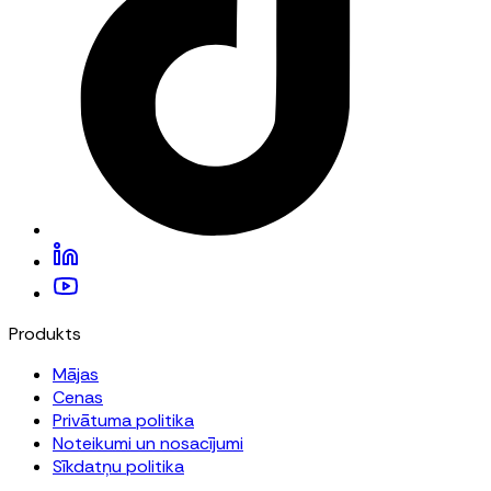
Produkts
Mājas
Cenas
Privātuma politika
Noteikumi un nosacījumi
Sīkdatņu politika