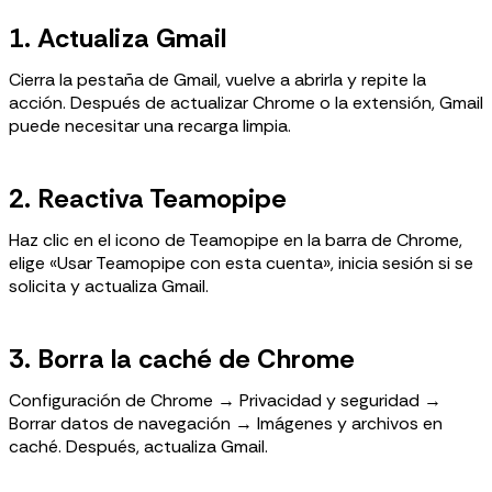
1. Actualiza Gmail
Cierra la pestaña de Gmail, vuelve a abrirla y repite la
acción. Después de actualizar Chrome o la extensión, Gmail
puede necesitar una recarga limpia.
2. Reactiva Teamopipe
Haz clic en el icono de Teamopipe en la barra de Chrome,
elige «Usar Teamopipe con esta cuenta», inicia sesión si se
solicita y actualiza Gmail.
3. Borra la caché de Chrome
Configuración de Chrome → Privacidad y seguridad →
Borrar datos de navegación → Imágenes y archivos en
caché. Después, actualiza Gmail.