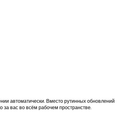
жении автоматически. Вместо рутинных обновлений
о за вас во всём рабочем пространстве.