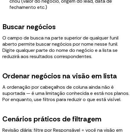
criou (valor do negócio, origem do lead, data de
fechamento etc.)
Buscar negócios
O campo de busca na parte superior de qualquer funil
aberto permite buscar negócios por nome nesse funil.
Digite qualquer parte do nome do negócio e a lista se
reduzirá aos resultados correspondentes.
Ordenar negócios na visão em lista
A ordenação por cabeçalhos de coluna ainda não é
suportada — é uma limitação conhecida e está nos planos.
Por enquanto, use filtros para reduzir o que está visível.
Cenários práticos de filtragem
Revisão diária: filtre por Responsável = você na visão em