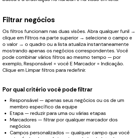
Filtrar negócios
Os filtros funcionam nas duas visões. Abra qualquer funil →
clique em Filtros na parte superior → selecione o campo e
o valor → o quadro ou a lista atualiza instantaneamente
mostrando apenas os negócios correspondentes. Você
pode combinar vários filtros ao mesmo tempo — por
exemplo, Responsável = você E Marcador = Indicação.
Clique em Limpar filtros para redefinir.
Por qual critério você pode filtrar
Responsável — apenas seus negócios ou os de um
membro específico da equipe
Etapa — reduzir para uma ou várias etapas
Marcadores — filtrar por qualquer marcador dos
negócios
Campos personalizados — qualquer campo que você