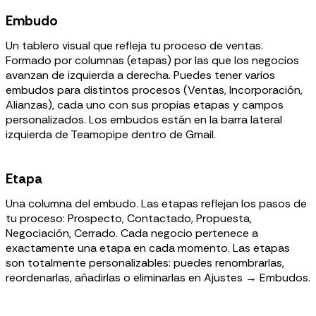
Embudo
Un tablero visual que refleja tu proceso de ventas.
Formado por columnas (etapas) por las que los negocios
avanzan de izquierda a derecha. Puedes tener varios
embudos para distintos procesos (Ventas, Incorporación,
Alianzas), cada uno con sus propias etapas y campos
personalizados. Los embudos están en la barra lateral
izquierda de Teamopipe dentro de Gmail.
Etapa
Una columna del embudo. Las etapas reflejan los pasos de
tu proceso: Prospecto, Contactado, Propuesta,
Negociación, Cerrado. Cada negocio pertenece a
exactamente una etapa en cada momento. Las etapas
son totalmente personalizables: puedes renombrarlas,
reordenarlas, añadirlas o eliminarlas en Ajustes → Embudos.