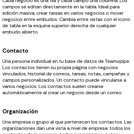
Cada negocio es una fila y cada campo una columna. Los
campos se editan directamente en la tabla. Ideal para
edición masiva, crear tareas en varios negocios o mover
negocios entre embudos. Cambia entre vistas con el icono
de tabla en la esquina superior derecha de cualquier
embudo abierto.
Contacto
Una persona individual en tu base de datos de Teamopipe.
Los contactos tienen su propia página con negocios
vinculados, historial de correos, tareas, notas, campañas y
campos personalizados. Un contacto puede vincularse a
varios negocios. Los contactos suelen crearse
automáticamente al crear un negocio desde un correo.
Organización
Una empresa o grupo al que pertenecen los contactos. Las
organizaciones dan una vista a nivel de empresa: todos los