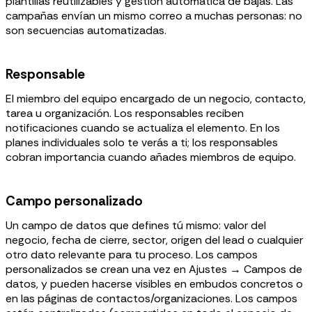
plantillas reutilizables y gestión automática de bajas. Las
campañas envían un mismo correo a muchas personas: no
son secuencias automatizadas.
Responsable
El miembro del equipo encargado de un negocio, contacto,
tarea u organización. Los responsables reciben
notificaciones cuando se actualiza el elemento. En los
planes individuales solo te verás a ti; los responsables
cobran importancia cuando añades miembros de equipo.
Campo personalizado
Un campo de datos que defines tú mismo: valor del
negocio, fecha de cierre, sector, origen del lead o cualquier
otro dato relevante para tu proceso. Los campos
personalizados se crean una vez en Ajustes → Campos de
datos, y pueden hacerse visibles en embudos concretos o
en las páginas de contactos/organizaciones. Los campos