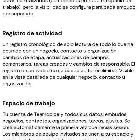
están centralizados (compartidos en todo el espacio de
trabajo), pero la visibilidad se configura para cada embudo
por separado.
Registro de actividad
Un registro cronológico de solo lectura de todo lo que ha
ocurrido con un negocio, contacto u organización:
cambios de etapa, actualizaciones de campos,
comentarios, tareas creadas y cambios de responsable. El
registro de actividad no se puede editar ni eliminar. Visible
en la vista detallada de cualquier negocio, contacto u
organización.
Espacio de trabajo
Tu cuenta de Teamopipe y todos sus datos: embudos,
negocios, contactos, organizaciones, tareas, ajustes. Se
crea automáticamente la primera vez que inicias sesión.
Los miembros de equipo invitados se unen a tu espacio y