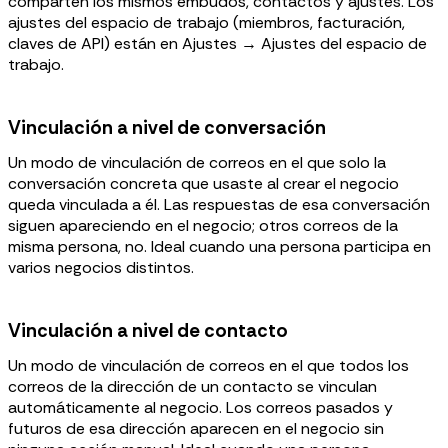
comparten los mismos embudos, contactos y ajustes. Los
ajustes del espacio de trabajo (miembros, facturación,
claves de API) están en Ajustes → Ajustes del espacio de
trabajo.
Vinculación a nivel de conversación
Un modo de vinculación de correos en el que solo la
conversación concreta que usaste al crear el negocio
queda vinculada a él. Las respuestas de esa conversación
siguen apareciendo en el negocio; otros correos de la
misma persona, no. Ideal cuando una persona participa en
varios negocios distintos.
Vinculación a nivel de contacto
Un modo de vinculación de correos en el que todos los
correos de la dirección de un contacto se vinculan
automáticamente al negocio. Los correos pasados y
futuros de esa dirección aparecen en el negocio sin