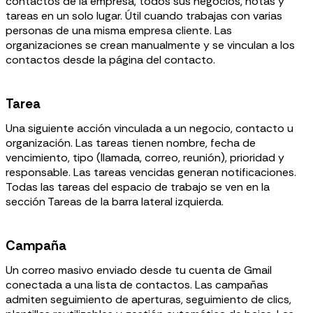
contactos de la empresa, todos sus negocios, notas y
tareas en un solo lugar. Útil cuando trabajas con varias
personas de una misma empresa cliente. Las
organizaciones se crean manualmente y se vinculan a los
contactos desde la página del contacto.
Tarea
Una siguiente acción vinculada a un negocio, contacto u
organización. Las tareas tienen nombre, fecha de
vencimiento, tipo (llamada, correo, reunión), prioridad y
responsable. Las tareas vencidas generan notificaciones.
Todas las tareas del espacio de trabajo se ven en la
sección Tareas de la barra lateral izquierda.
Campaña
Un correo masivo enviado desde tu cuenta de Gmail
conectada a una lista de contactos. Las campañas
admiten seguimiento de aperturas, seguimiento de clics,