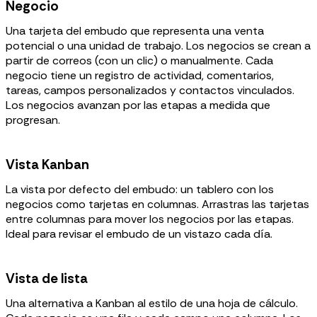
Negocio
Una tarjeta del embudo que representa una venta
potencial o una unidad de trabajo. Los negocios se crean a
partir de correos (con un clic) o manualmente. Cada
negocio tiene un registro de actividad, comentarios,
tareas, campos personalizados y contactos vinculados.
Los negocios avanzan por las etapas a medida que
progresan.
Vista Kanban
La vista por defecto del embudo: un tablero con los
negocios como tarjetas en columnas. Arrastras las tarjetas
entre columnas para mover los negocios por las etapas.
Ideal para revisar el embudo de un vistazo cada día.
Vista de lista
Una alternativa a Kanban al estilo de una hoja de cálculo.